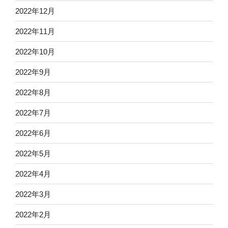
2022年12月
2022年11月
2022年10月
2022年9月
2022年8月
2022年7月
2022年6月
2022年5月
2022年4月
2022年3月
2022年2月