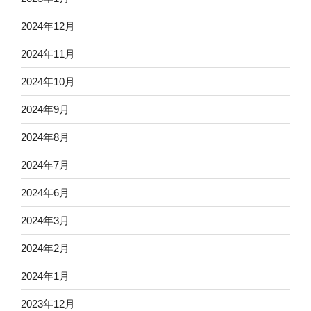
2024年12月
2024年11月
2024年10月
2024年9月
2024年8月
2024年7月
2024年6月
2024年3月
2024年2月
2024年1月
2023年12月