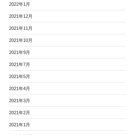
2022年1月
2021年12月
2021年11月
2021年10月
2021年9月
2021年7月
2021年5月
2021年4月
2021年3月
2021年2月
2021年1月