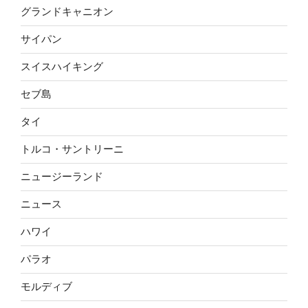
グランドキャニオン
サイパン
スイスハイキング
セブ島
タイ
トルコ・サントリーニ
ニュージーランド
ニュース
ハワイ
パラオ
モルディブ