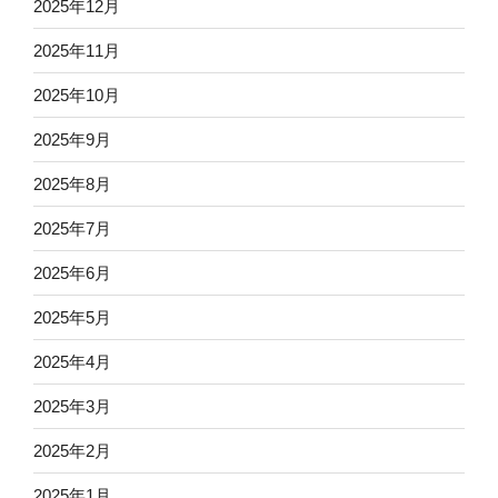
2025年12月
2025年11月
2025年10月
2025年9月
2025年8月
2025年7月
2025年6月
2025年5月
2025年4月
2025年3月
2025年2月
2025年1月