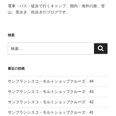
ー
電車・バス・徒歩で行くキャンプ、国内・海外の旅、登
ジ
山、里歩き、街歩きのブログです。
送
り
検索
検
検
索
索:
最近の投稿
サンフランシスコ・モルトショップクルーズ 44
サンフランシスコ・モルトショップクルーズ 43
サンフランシスコ・モルトショップクルーズ 42
サンフランシスコ・モルトショップクルーズ 41