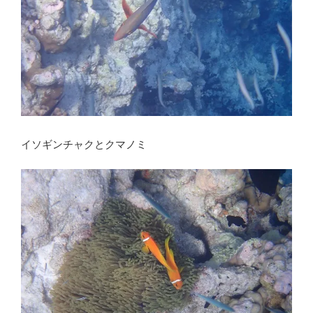
イソギンチャクとクマノミ