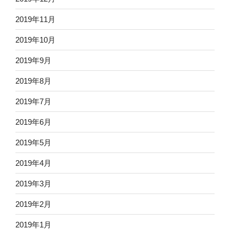
2019年11月
2019年10月
2019年9月
2019年8月
2019年7月
2019年6月
2019年5月
2019年4月
2019年3月
2019年2月
2019年1月