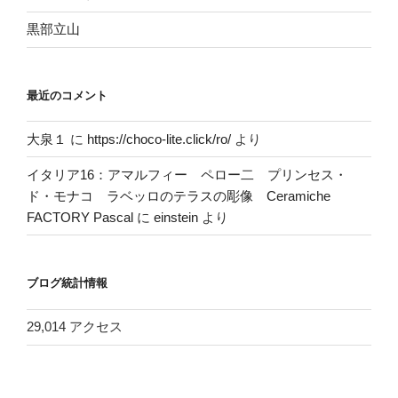
黒部立山
最近のコメント
大泉１
に
https://choco-lite.click/ro/
より
イタリア16：アマルフィー ペロー二 プリンセス・
ド・モナコ ラベッロのテラスの彫像 Ceramiche
FACTORY Pascal
に
einstein
より
ブログ統計情報
29,014 アクセス