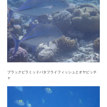
ブラックピラミッドバタフライフィッシュとオヤビッチ
ャ