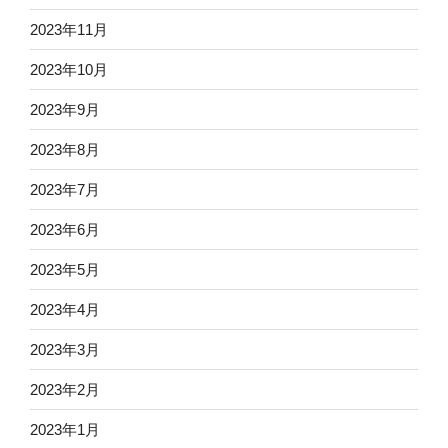
2023年11月
2023年10月
2023年9月
2023年8月
2023年7月
2023年6月
2023年5月
2023年4月
2023年3月
2023年2月
2023年1月