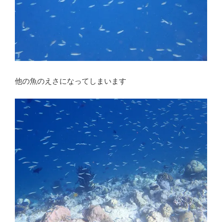
他の魚のえさになってしまいます