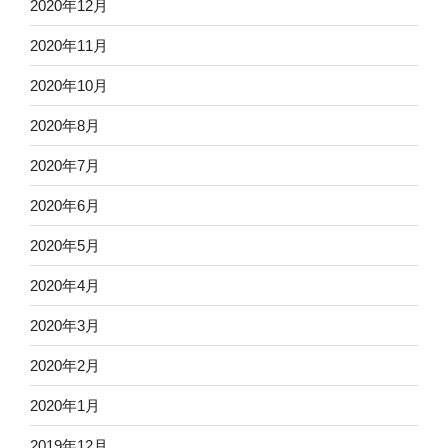
2020年12月
2020年11月
2020年10月
2020年8月
2020年7月
2020年6月
2020年5月
2020年4月
2020年3月
2020年2月
2020年1月
2019年12月