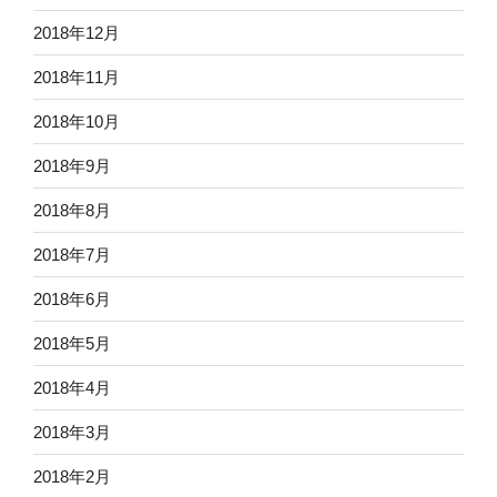
2018年12月
2018年11月
2018年10月
2018年9月
2018年8月
2018年7月
2018年6月
2018年5月
2018年4月
2018年3月
2018年2月