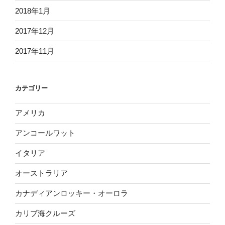
2018年1月
2017年12月
2017年11月
カテゴリー
アメリカ
アンコールワット
イタリア
オーストラリア
カナディアンロッキー・オーロラ
カリブ海クルーズ