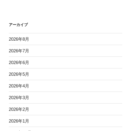
アーカイブ
2026年8月
2026年7月
2026年6月
2026年5月
2026年4月
2026年3月
2026年2月
2026年1月