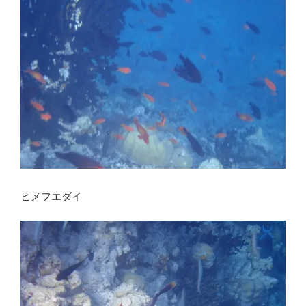
ヒメフエダイ