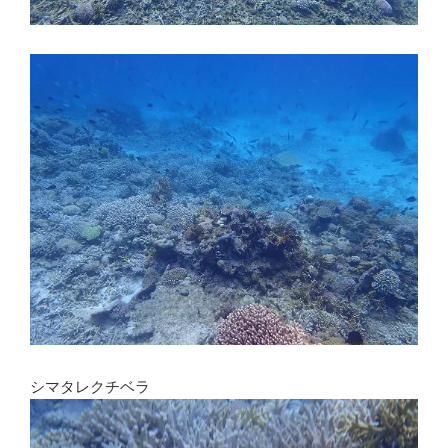
シマタレクチベラ