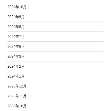
2024年10月
2024年9月
2024年8月
2024年7月
2024年6月
2024年3月
2024年2月
2024年1月
2023年12月
2023年11月
2023年10月