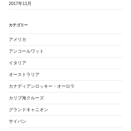
2017年11月
カテゴリー
アメリカ
アンコールワット
イタリア
オーストラリア
カナディアンロッキー・オーロラ
カリブ海クルーズ
グランドキャニオン
サイパン