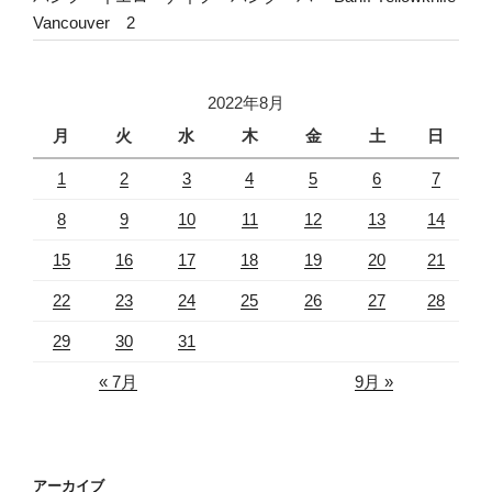
Vancouver 2
2022年8月
月
火
水
木
金
土
日
1
2
3
4
5
6
7
8
9
10
11
12
13
14
15
16
17
18
19
20
21
22
23
24
25
26
27
28
29
30
31
« 7月
9月 »
アーカイブ