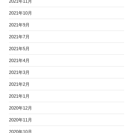
2021年11月
2021年10月
2021年9月
2021年7月
2021年5月
2021年4月
2021年3月
2021年2月
2021年1月
2020年12月
2020年11月
2020年10月