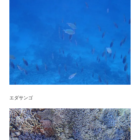
エダサンゴ