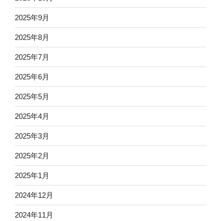
2025年9月
2025年8月
2025年7月
2025年6月
2025年5月
2025年4月
2025年3月
2025年2月
2025年1月
2024年12月
2024年11月