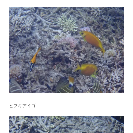
ヒフキアイゴ