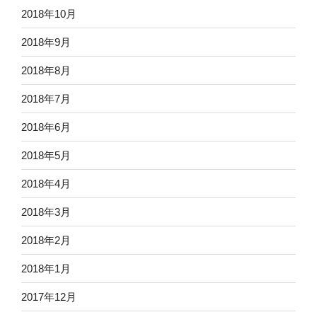
2018年10月
2018年9月
2018年8月
2018年7月
2018年6月
2018年5月
2018年4月
2018年3月
2018年2月
2018年1月
2017年12月