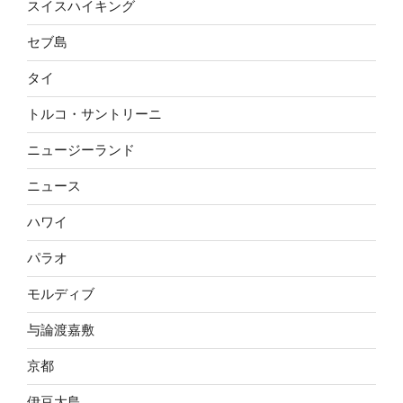
スイスハイキング
セブ島
タイ
トルコ・サントリーニ
ニュージーランド
ニュース
ハワイ
パラオ
モルディブ
与論渡嘉敷
京都
伊豆大島