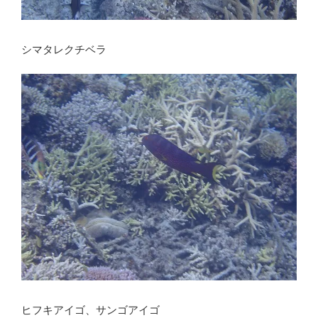
シマタレクチベラ
ヒフキアイゴ、サンゴアイゴ