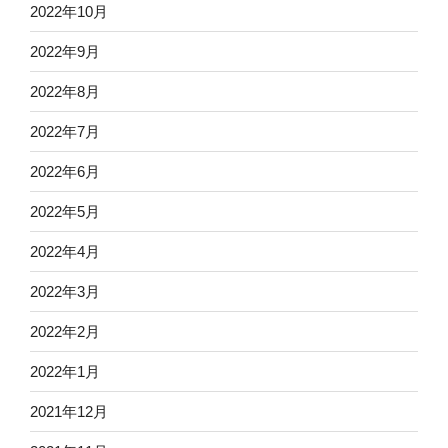
2022年10月
2022年9月
2022年8月
2022年7月
2022年6月
2022年5月
2022年4月
2022年3月
2022年2月
2022年1月
2021年12月