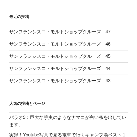
最近の投稿
サンフランシスコ・モルトショップクルーズ 47
サンフランシスコ・モルトショップクルーズ 46
サンフランシスコ・モルトショップクルーズ 45
サンフランシスコ・モルトショップクルーズ 44
サンフランシスコ・モルトショップクルーズ 43
人気の投稿とページ
パラオ9：巨大な芋虫のようなナマコが白い糸を出してい
ます。
実録！Youtube写真で見る電車で行くキャンプ場ベスト１