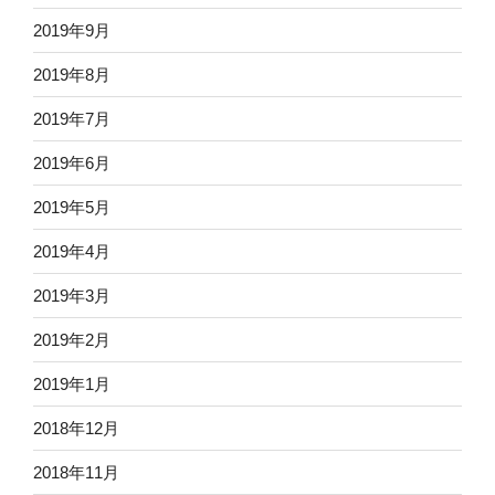
2019年9月
2019年8月
2019年7月
2019年6月
2019年5月
2019年4月
2019年3月
2019年2月
2019年1月
2018年12月
2018年11月