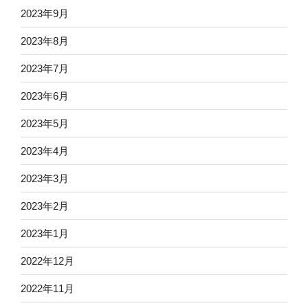
2023年9月
2023年8月
2023年7月
2023年6月
2023年5月
2023年4月
2023年3月
2023年2月
2023年1月
2022年12月
2022年11月