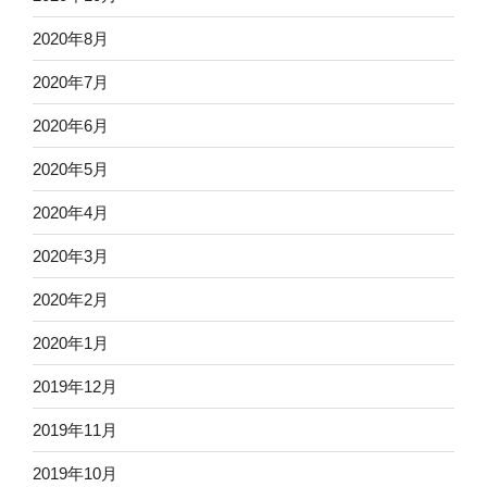
2020年8月
2020年7月
2020年6月
2020年5月
2020年4月
2020年3月
2020年2月
2020年1月
2019年12月
2019年11月
2019年10月