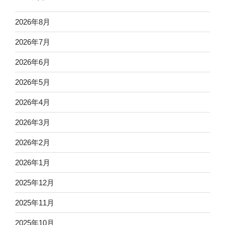
2026年8月
2026年7月
2026年6月
2026年5月
2026年4月
2026年3月
2026年2月
2026年1月
2025年12月
2025年11月
2025年10月