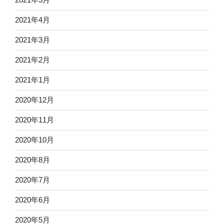
2021年4月
2021年3月
2021年2月
2021年1月
2020年12月
2020年11月
2020年10月
2020年8月
2020年7月
2020年6月
2020年5月