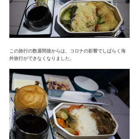
この旅行の数週間後からは、コロナの影響でしばらく海
外旅行ができなくなりました。