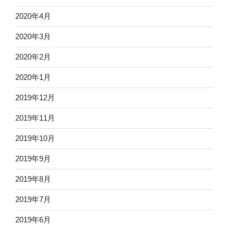
2020年4月
2020年3月
2020年2月
2020年1月
2019年12月
2019年11月
2019年10月
2019年9月
2019年8月
2019年7月
2019年6月