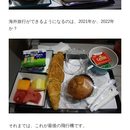
海外旅行ができるようになるのは、2021年か、2022年
か？
それまでは、これが最後の飛行機です。