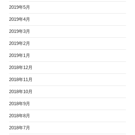
2019年5月
2019年4月
2019年3月
2019年2月
2019年1月
2018年12月
2018年11月
2018年10月
2018年9月
2018年8月
2018年7月