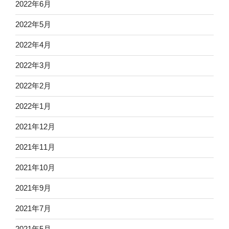
2022年6月
2022年5月
2022年4月
2022年3月
2022年2月
2022年1月
2021年12月
2021年11月
2021年10月
2021年9月
2021年7月
2021年5月