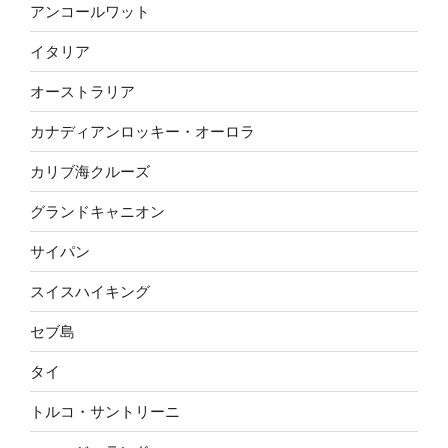
アンコールワット
イタリア
オーストラリア
カナディアンロッキー・オーロラ
カリブ海クルーズ
グランドキャニオン
サイパン
スイスハイキング
セブ島
タイ
トルコ・サントリーニ