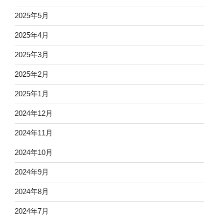
2025年5月
2025年4月
2025年3月
2025年2月
2025年1月
2024年12月
2024年11月
2024年10月
2024年9月
2024年8月
2024年7月