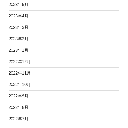
2023年5月
2023年4月
2023年3月
2023年2月
2023年1月
2022年12月
2022年11月
2022年10月
2022年9月
2022年8月
2022年7月