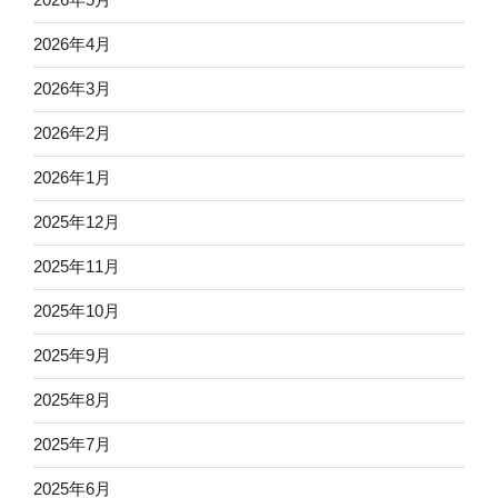
2026年4月
2026年3月
2026年2月
2026年1月
2025年12月
2025年11月
2025年10月
2025年9月
2025年8月
2025年7月
2025年6月