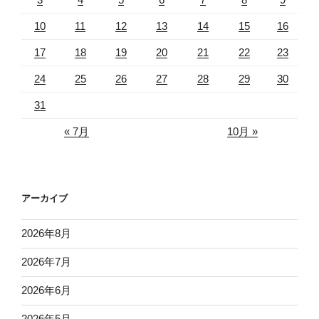
10
11
12
13
14
15
16
17
18
19
20
21
22
23
24
25
26
27
28
29
30
31
« 7月
10月 »
アーカイブ
2026年8月
2026年7月
2026年6月
2026年5月