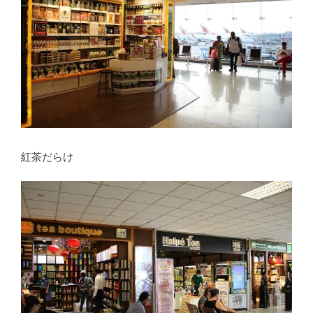
紅茶だらけ