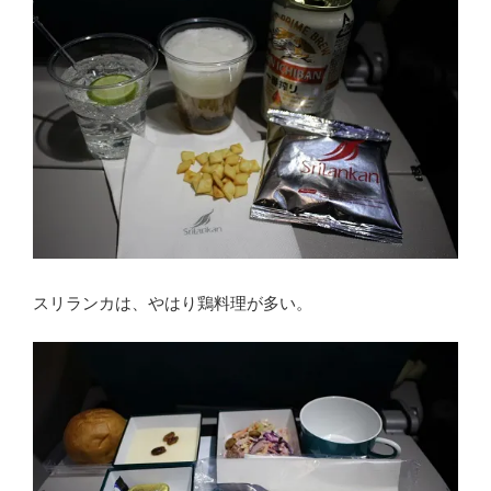
スリランカは、やはり鶏料理が多い。