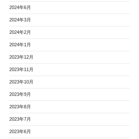
2024年6月
2024年3月
2024年2月
2024年1月
2023年12月
2023年11月
2023年10月
2023年9月
2023年8月
2023年7月
2023年6月