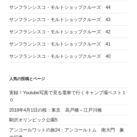
サンフランシスコ・モルトショップクルーズ 44
サンフランシスコ・モルトショップクルーズ 43
サンフランシスコ・モルトショップクルーズ 42
サンフランシスコ・モルトショップクルーズ 41
サンフランシスコ・モルトショップクルーズ 40
人気の投稿とページ
実録！Youtube写真で見る電車で行くキャンプ場ベスト１
０
2018年4月1日の桜：東京 高戸橋～江戸川橋
駒沢オリンピック公園5
アンコールワットの旅24：アンコールトム 南大門 象