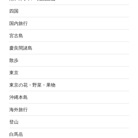
四国
国内旅行
宮古島
慶良間諸島
散歩
東京
東京の花・野菜・果物
沖縄本島
海外旅行
登山
白馬岳