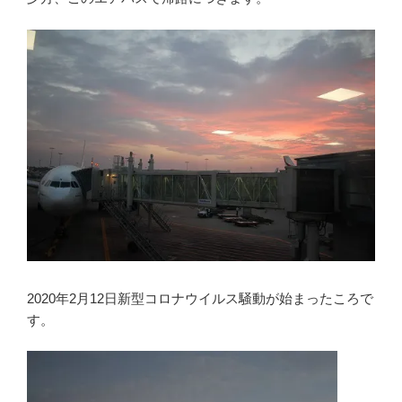
2020年2月12日新型コロナウイルス騒動が始まったころで
す。