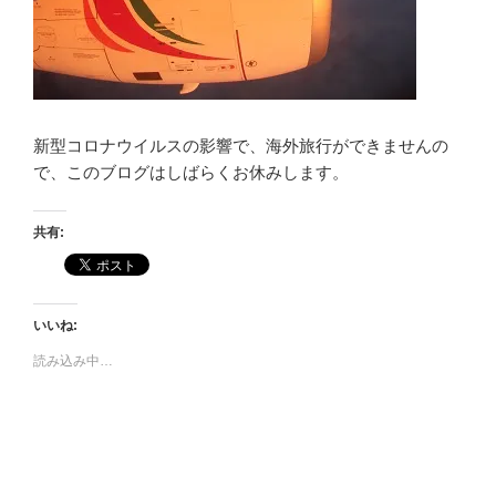
新型コロナウイルスの影響で、海外旅行ができませんの
で、このブログはしばらくお休みします。
共有:
いいね:
読み込み中…