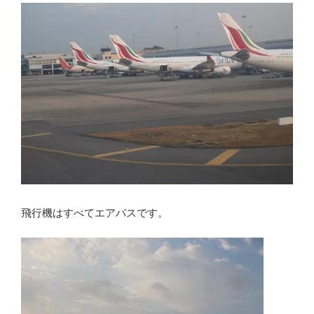
飛行機はすべてエアバスです。