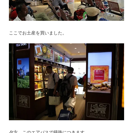
ここでお土産を買いました。
夕方、このエアバスで帰路につきます。