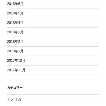
2018年6月
2018年5月
2018年4月
2018年3月
2018年2月
2018年1月
2017年12月
2017年11月
カテゴリー
アメリカ