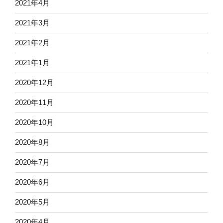
2021年4月
2021年3月
2021年2月
2021年1月
2020年12月
2020年11月
2020年10月
2020年8月
2020年7月
2020年6月
2020年5月
2020年4月