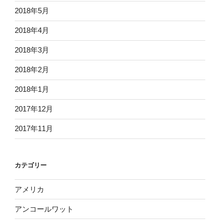
2018年5月
2018年4月
2018年3月
2018年2月
2018年1月
2017年12月
2017年11月
カテゴリー
アメリカ
アンコールワット