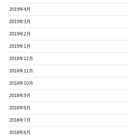
2019年4月
2019年3月
2019年2月
2019年1月
2018年12月
2018年11月
2018年10月
2018年9月
2018年8月
2018年7月
2018年6月