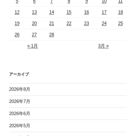
5
6
7
8
9
10
11
12
13
14
15
16
17
18
19
20
21
22
23
24
25
26
27
28
« 1月
3月 »
アーカイブ
2026年8月
2026年7月
2026年6月
2026年5月