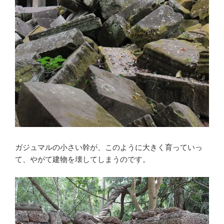
ガジュマルの小さい幹が、このように大きく育っていっ
て、やがて建物を壊してしまうのです。