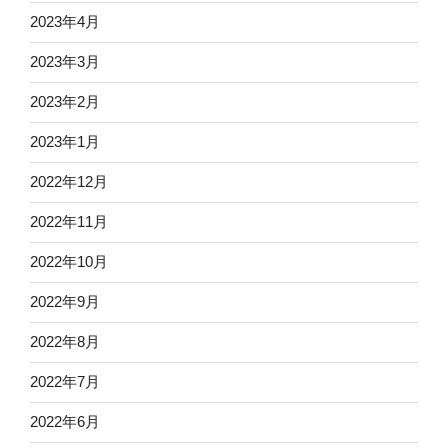
2023年4月
2023年3月
2023年2月
2023年1月
2022年12月
2022年11月
2022年10月
2022年9月
2022年8月
2022年7月
2022年6月