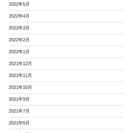
2022年5月
2022年4月
2022年3月
2022年2月
2022年1月
2021年12月
2021年11月
2021年10月
2021年9月
2021年7月
2021年5月