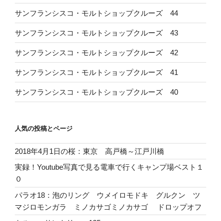
サンフランシスコ・モルトショップクルーズ 44
サンフランシスコ・モルトショップクルーズ 43
サンフランシスコ・モルトショップクルーズ 42
サンフランシスコ・モルトショップクルーズ 41
サンフランシスコ・モルトショップクルーズ 40
人気の投稿とページ
2018年4月1日の桜：東京 高戸橋～江戸川橋
実録！Youtube写真で見る電車で行くキャンプ場ベスト１
０
パラオ18：泡のリング ウメイロモドキ グルクン ツ
マジロモンガラ ミノカサゴミノカサゴ ドロップオフ