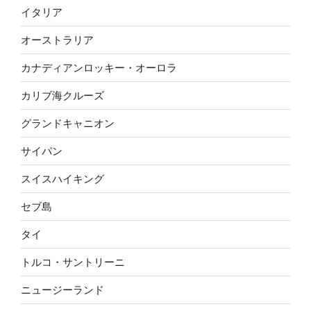
イタリア
オーストラリア
カナディアンロッキー・オーロラ
カリブ海クルーズ
グランドキャニオン
サイパン
スイスハイキング
セブ島
タイ
トルコ・サントリーニ
ニュージーランド