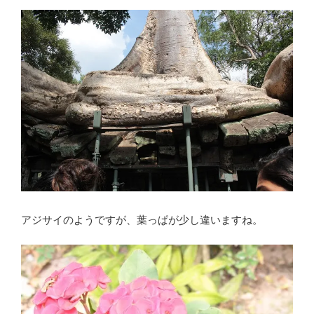
アジサイのようですが、葉っぱが少し違いますね。