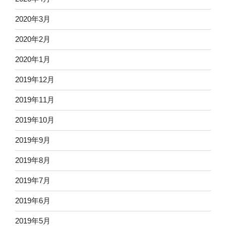
2020年3月
2020年2月
2020年1月
2019年12月
2019年11月
2019年10月
2019年9月
2019年8月
2019年7月
2019年6月
2019年5月