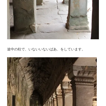
途中の柱で、いないいないばあ、をしています。