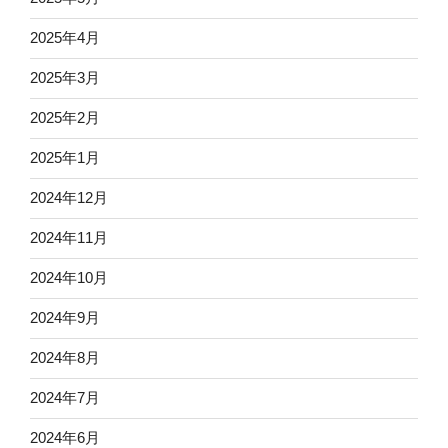
2025年4月
2025年3月
2025年2月
2025年1月
2024年12月
2024年11月
2024年10月
2024年9月
2024年8月
2024年7月
2024年6月