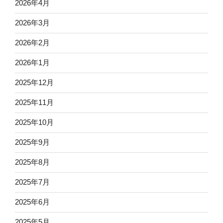
2026年4月
2026年3月
2026年2月
2026年1月
2025年12月
2025年11月
2025年10月
2025年9月
2025年8月
2025年7月
2025年6月
2025年5月