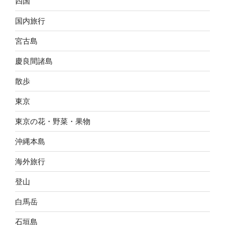
四国
国内旅行
宮古島
慶良間諸島
散歩
東京
東京の花・野菜・果物
沖縄本島
海外旅行
登山
白馬岳
石垣島