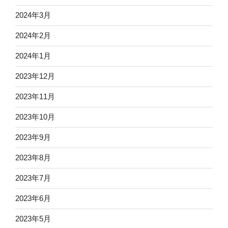
2024年3月
2024年2月
2024年1月
2023年12月
2023年11月
2023年10月
2023年9月
2023年8月
2023年7月
2023年6月
2023年5月