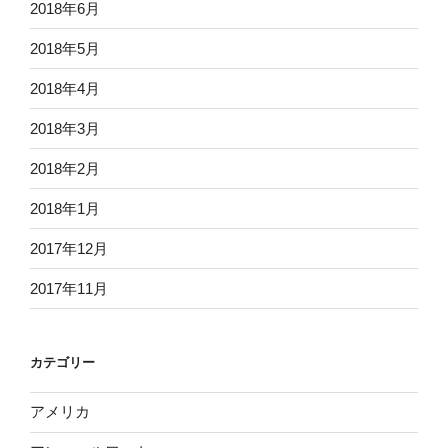
2018年6月
2018年5月
2018年4月
2018年3月
2018年2月
2018年1月
2017年12月
2017年11月
カテゴリー
アメリカ