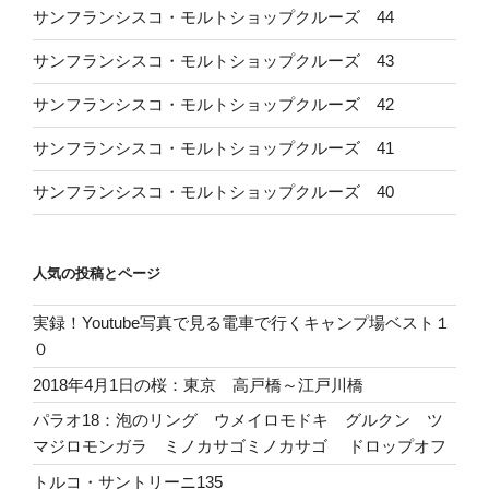
サンフランシスコ・モルトショップクルーズ 44
サンフランシスコ・モルトショップクルーズ 43
サンフランシスコ・モルトショップクルーズ 42
サンフランシスコ・モルトショップクルーズ 41
サンフランシスコ・モルトショップクルーズ 40
人気の投稿とページ
実録！Youtube写真で見る電車で行くキャンプ場ベスト１
０
2018年4月1日の桜：東京 高戸橋～江戸川橋
パラオ18：泡のリング ウメイロモドキ グルクン ツ
マジロモンガラ ミノカサゴミノカサゴ ドロップオフ
トルコ・サントリーニ135