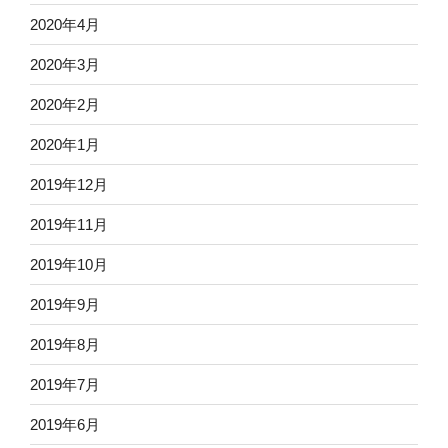
2020年4月
2020年3月
2020年2月
2020年1月
2019年12月
2019年11月
2019年10月
2019年9月
2019年8月
2019年7月
2019年6月