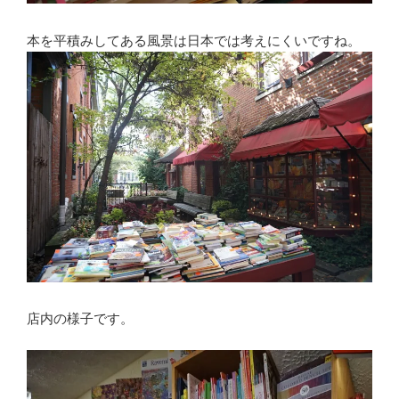
本を平積みしてある風景は日本では考えにくいですね。
店内の様子です。