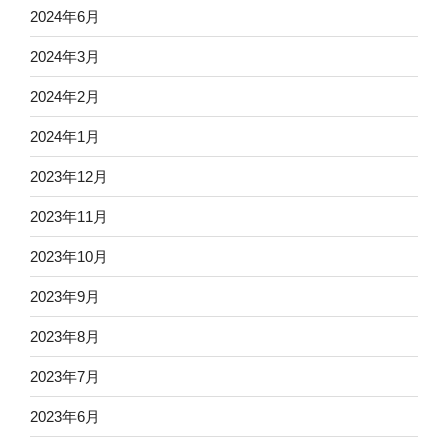
2024年6月
2024年3月
2024年2月
2024年1月
2023年12月
2023年11月
2023年10月
2023年9月
2023年8月
2023年7月
2023年6月