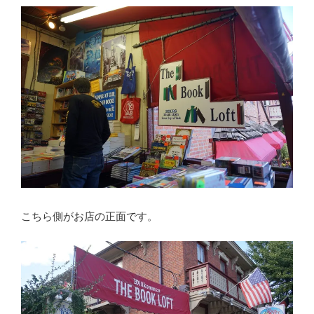
こちら側がお店の正面です。