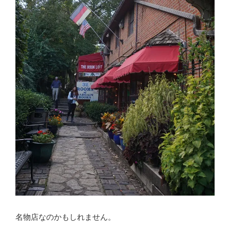
名物店なのかもしれません。