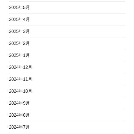
2025年5月
2025年4月
2025年3月
2025年2月
2025年1月
2024年12月
2024年11月
2024年10月
2024年9月
2024年8月
2024年7月