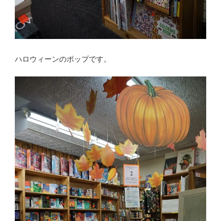
ハロウィーンのポップです。