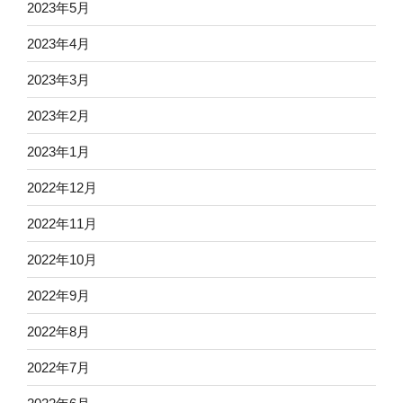
2023年5月
2023年4月
2023年3月
2023年2月
2023年1月
2022年12月
2022年11月
2022年10月
2022年9月
2022年8月
2022年7月