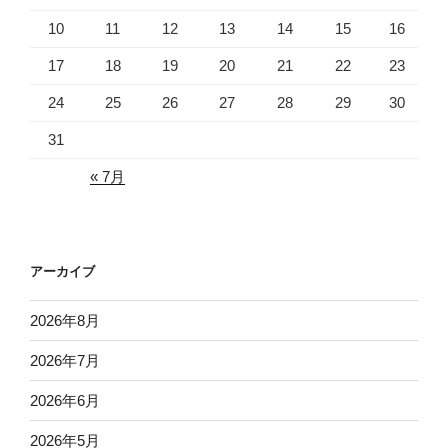
10
11
12
13
14
15
16
17
18
19
20
21
22
23
24
25
26
27
28
29
30
31
« 7月
アーカイブ
2026年8月
2026年7月
2026年6月
2026年5月