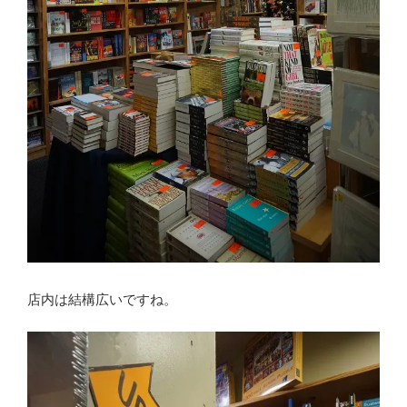
店内は結構広いですね。