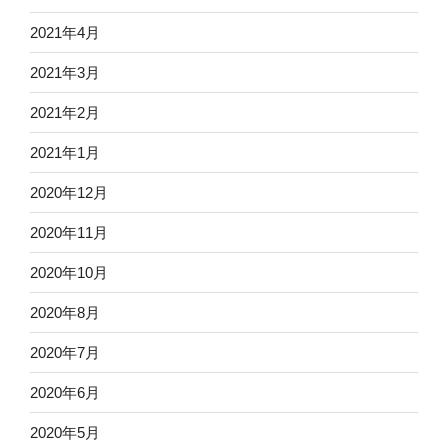
2021年4月
2021年3月
2021年2月
2021年1月
2020年12月
2020年11月
2020年10月
2020年8月
2020年7月
2020年6月
2020年5月