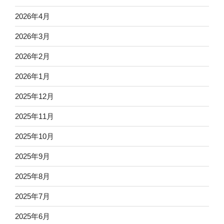
2026年4月
2026年3月
2026年2月
2026年1月
2025年12月
2025年11月
2025年10月
2025年9月
2025年8月
2025年7月
2025年6月