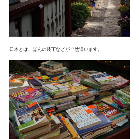
日本とは、ほんの装丁などが全然違います。