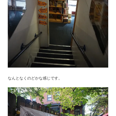
なんとなくのどかな感じです。