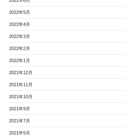
2022年6月
2022年5月
2022年4月
2022年3月
2022年2月
2022年1月
2021年12月
2021年11月
2021年10月
2021年9月
2021年7月
2021年5月