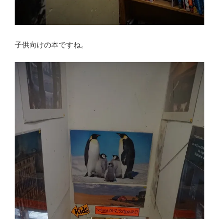
子供向けの本ですね。