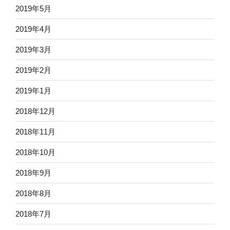
2019年5月
2019年4月
2019年3月
2019年2月
2019年1月
2018年12月
2018年11月
2018年10月
2018年9月
2018年8月
2018年7月