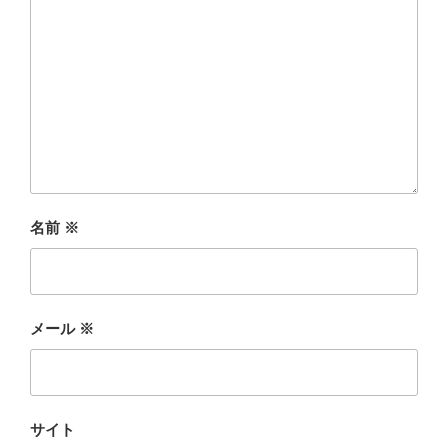
名前
※
メール
※
サイト