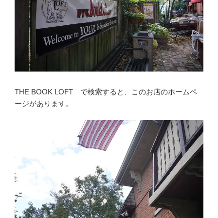
THE BOOK LOFT で検索すると、このお店のホームペ
ージがあります。