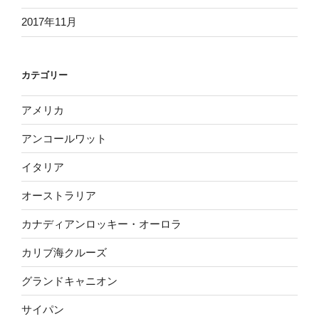
2017年11月
カテゴリー
アメリカ
アンコールワット
イタリア
オーストラリア
カナディアンロッキー・オーロラ
カリブ海クルーズ
グランドキャニオン
サイパン