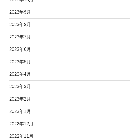
2023年9月
2023年8月
2023年7月
2023年6月
2023年5月
2023年4月
2023年3月
2023年2月
2023年1月
2022年12月
2022年11月