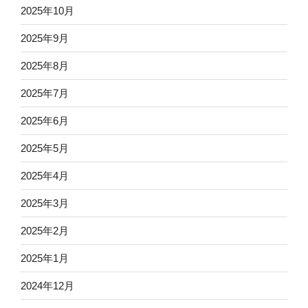
2025年10月
2025年9月
2025年8月
2025年7月
2025年6月
2025年5月
2025年4月
2025年3月
2025年2月
2025年1月
2024年12月