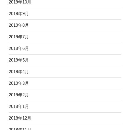
2019年10月
2019年9月
2019年8月
2019年7月
2019年6月
2019年5月
2019年4月
2019年3月
2019年2月
2019年1月
2018年12月
2018年11月