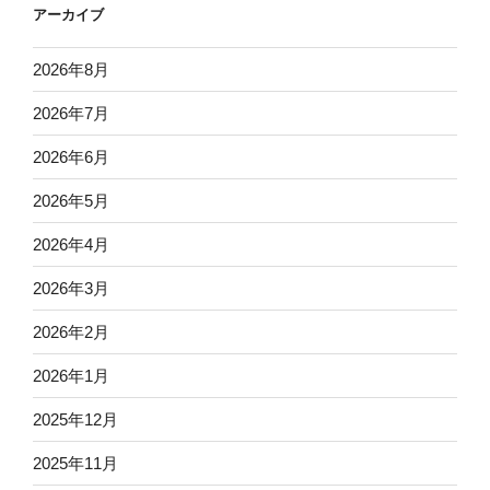
アーカイブ
2026年8月
2026年7月
2026年6月
2026年5月
2026年4月
2026年3月
2026年2月
2026年1月
2025年12月
2025年11月