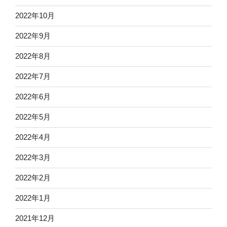
2022年10月
2022年9月
2022年8月
2022年7月
2022年6月
2022年5月
2022年4月
2022年3月
2022年2月
2022年1月
2021年12月