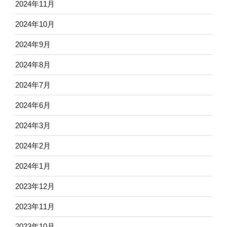
2024年11月
2024年10月
2024年9月
2024年8月
2024年7月
2024年6月
2024年3月
2024年2月
2024年1月
2023年12月
2023年11月
2023年10月