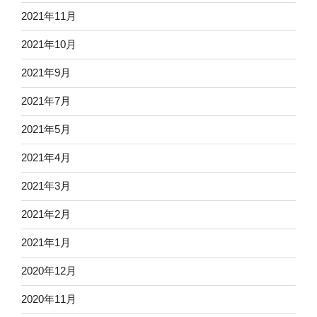
2021年11月
2021年10月
2021年9月
2021年7月
2021年5月
2021年4月
2021年3月
2021年2月
2021年1月
2020年12月
2020年11月