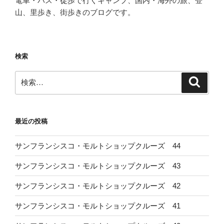
電車・バス・徒歩で行くキャンプ、国内・海外の旅、登
ジ
山、里歩き、街歩きのブログです。
送
り
検索
検
検
索
索:
最近の投稿
サンフランシスコ・モルトショップクルーズ 44
サンフランシスコ・モルトショップクルーズ 43
サンフランシスコ・モルトショップクルーズ 42
サンフランシスコ・モルトショップクルーズ 41