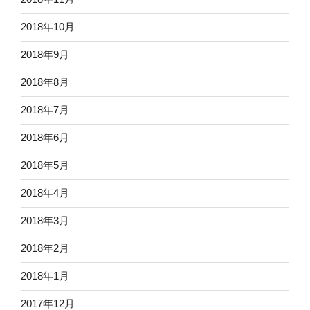
2018年10月
2018年9月
2018年8月
2018年7月
2018年6月
2018年5月
2018年4月
2018年3月
2018年2月
2018年1月
2017年12月