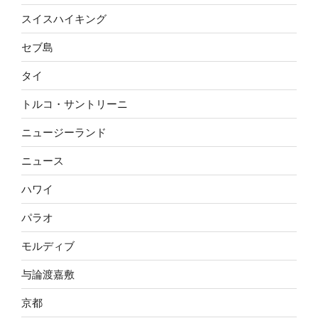
スイスハイキング
セブ島
タイ
トルコ・サントリーニ
ニュージーランド
ニュース
ハワイ
パラオ
モルディブ
与論渡嘉敷
京都