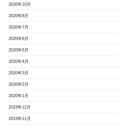
2020年10月
2020年8月
2020年7月
2020年6月
2020年5月
2020年4月
2020年3月
2020年2月
2020年1月
2019年12月
2019年11月