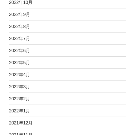
2022年10月
2022年9月
2022年8月
2022年7月
2022年6月
2022年5月
2022年4月
2022年3月
2022年2月
2022年1月
2021年12月
2021年11月