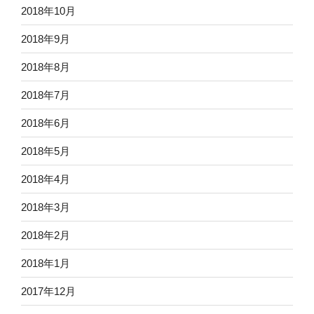
2018年10月
2018年9月
2018年8月
2018年7月
2018年6月
2018年5月
2018年4月
2018年3月
2018年2月
2018年1月
2017年12月