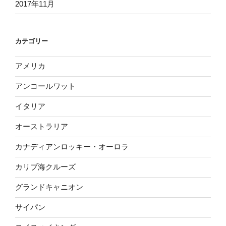
2017年11月
カテゴリー
アメリカ
アンコールワット
イタリア
オーストラリア
カナディアンロッキー・オーロラ
カリブ海クルーズ
グランドキャニオン
サイパン