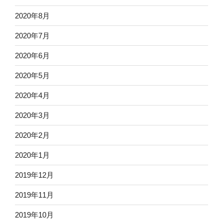
2020年8月
2020年7月
2020年6月
2020年5月
2020年4月
2020年3月
2020年2月
2020年1月
2019年12月
2019年11月
2019年10月