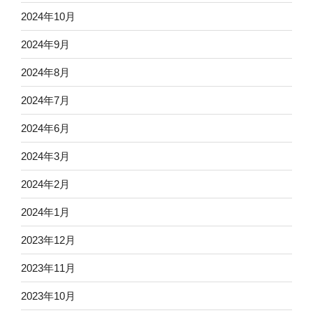
2024年10月
2024年9月
2024年8月
2024年7月
2024年6月
2024年3月
2024年2月
2024年1月
2023年12月
2023年11月
2023年10月