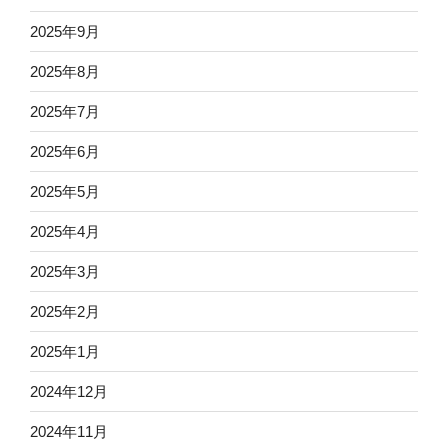
2025年9月
2025年8月
2025年7月
2025年6月
2025年5月
2025年4月
2025年3月
2025年2月
2025年1月
2024年12月
2024年11月