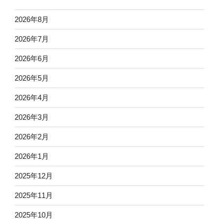
2026年8月
2026年7月
2026年6月
2026年5月
2026年4月
2026年3月
2026年2月
2026年1月
2025年12月
2025年11月
2025年10月