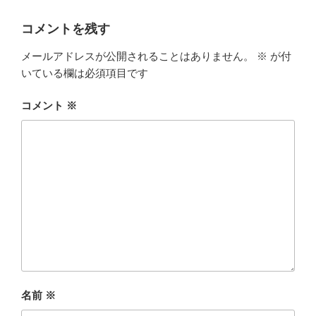
リ
ー
コメントを残す
メールアドレスが公開されることはありません。
※
が付
いている欄は必須項目です
コメント
※
名前
※