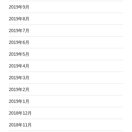
2019年9月
2019年8月
2019年7月
2019年6月
2019年5月
2019年4月
2019年3月
2019年2月
2019年1月
2018年12月
2018年11月