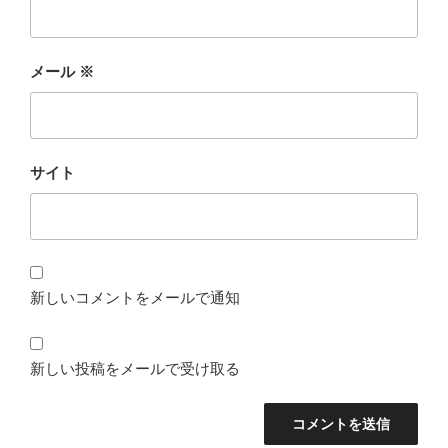
メール
※
サイト
新しいコメントをメールで通知
新しい投稿をメールで受け取る