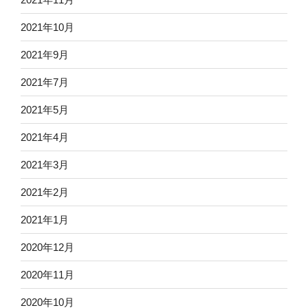
2021年10月
2021年9月
2021年7月
2021年5月
2021年4月
2021年3月
2021年2月
2021年1月
2020年12月
2020年11月
2020年10月