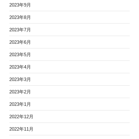
2023年9月
2023年8月
2023年7月
2023年6月
2023年5月
2023年4月
2023年3月
2023年2月
2023年1月
2022年12月
2022年11月