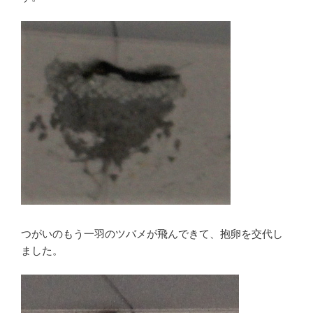
つがいのもう一羽のツバメが飛んできて、抱卵を交代し
ました。