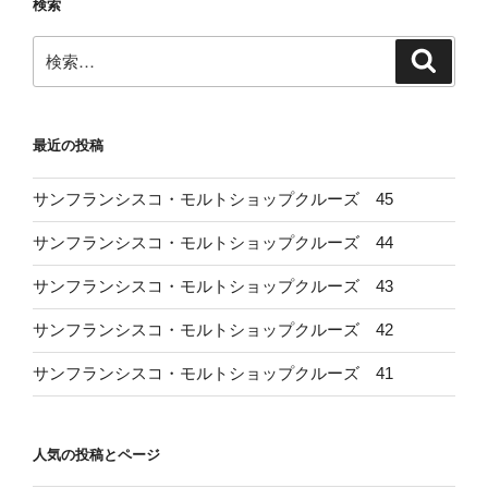
検索
検
検
索
索:
最近の投稿
サンフランシスコ・モルトショップクルーズ 45
サンフランシスコ・モルトショップクルーズ 44
サンフランシスコ・モルトショップクルーズ 43
サンフランシスコ・モルトショップクルーズ 42
サンフランシスコ・モルトショップクルーズ 41
人気の投稿とページ