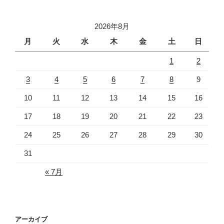
2026年8月
月
火
水
木
金
土
日
1
2
3
4
5
6
7
8
9
10
11
12
13
14
15
16
17
18
19
20
21
22
23
24
25
26
27
28
29
30
31
« 7月
アーカイブ