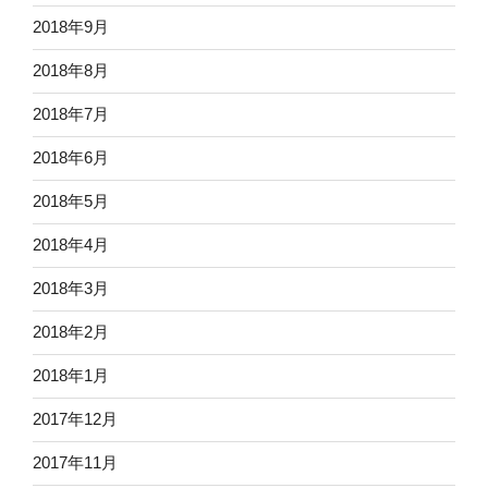
2018年9月
2018年8月
2018年7月
2018年6月
2018年5月
2018年4月
2018年3月
2018年2月
2018年1月
2017年12月
2017年11月