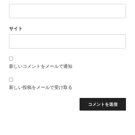
サイト
新しいコメントをメールで通知
新しい投稿をメールで受け取る