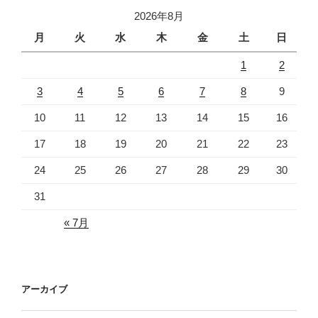
2026年8月
月
火
水
木
金
土
日
1
2
3
4
5
6
7
8
9
10
11
12
13
14
15
16
17
18
19
20
21
22
23
24
25
26
27
28
29
30
31
« 7月
アーカイブ