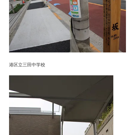
港区立三田中学校