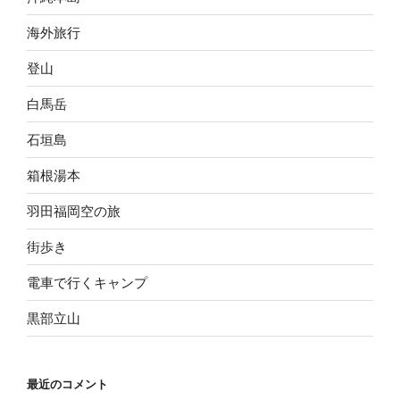
海外旅行
登山
白馬岳
石垣島
箱根湯本
羽田福岡空の旅
街歩き
電車で行くキャンプ
黒部立山
最近のコメント