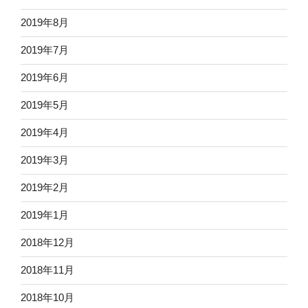
2019年8月
2019年7月
2019年6月
2019年5月
2019年4月
2019年3月
2019年2月
2019年1月
2018年12月
2018年11月
2018年10月