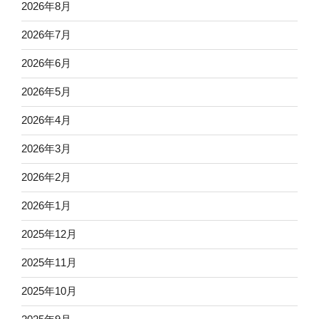
2026年8月
2026年7月
2026年6月
2026年5月
2026年4月
2026年3月
2026年2月
2026年1月
2025年12月
2025年11月
2025年10月