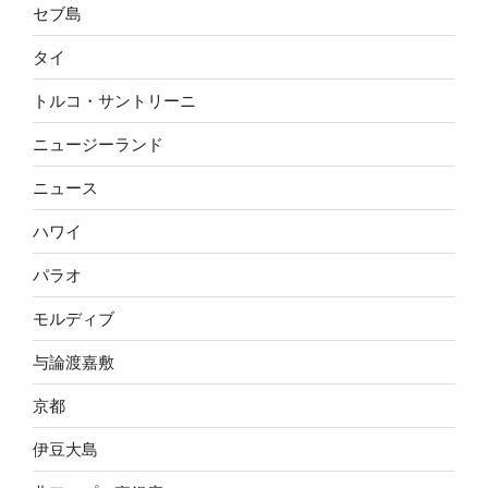
セブ島
タイ
トルコ・サントリーニ
ニュージーランド
ニュース
ハワイ
パラオ
モルディブ
与論渡嘉敷
京都
伊豆大島