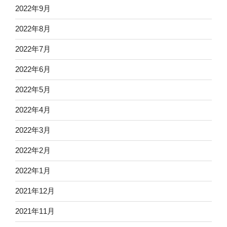
2022年9月
2022年8月
2022年7月
2022年6月
2022年5月
2022年4月
2022年3月
2022年2月
2022年1月
2021年12月
2021年11月