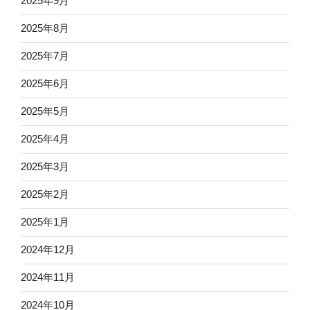
2025年9月
2025年8月
2025年7月
2025年6月
2025年5月
2025年4月
2025年3月
2025年2月
2025年1月
2024年12月
2024年11月
2024年10月