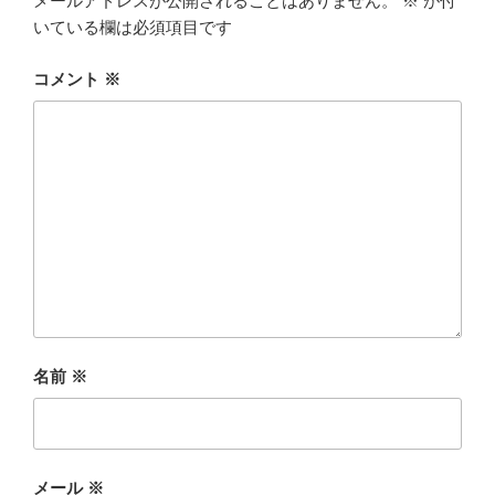
メールアドレスが公開されることはありません。
※
が付
いている欄は必須項目です
コメント
※
名前
※
メール
※