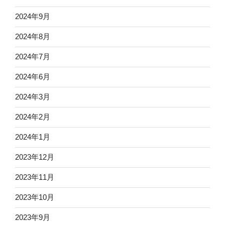
2024年9月
2024年8月
2024年7月
2024年6月
2024年3月
2024年2月
2024年1月
2023年12月
2023年11月
2023年10月
2023年9月