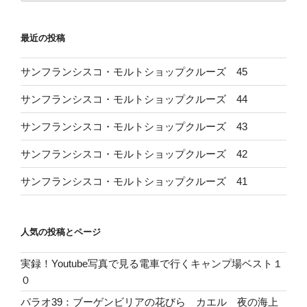
最近の投稿
サンフランシスコ・モルトショップクルーズ 45
サンフランシスコ・モルトショップクルーズ 44
サンフランシスコ・モルトショップクルーズ 43
サンフランシスコ・モルトショップクルーズ 42
サンフランシスコ・モルトショップクルーズ 41
人気の投稿とページ
実録！Youtube写真で見る電車で行くキャンプ場ベスト１
０
パラオ39：ブーゲンビリアの花びら カエル 夜の海上