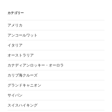
カテゴリー
アメリカ
アンコールワット
イタリア
オーストラリア
カナディアンロッキー・オーロラ
カリブ海クルーズ
グランドキャニオン
サイパン
スイスハイキング