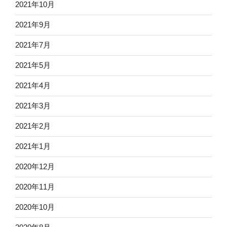
2021年10月
2021年9月
2021年7月
2021年5月
2021年4月
2021年3月
2021年2月
2021年1月
2020年12月
2020年11月
2020年10月