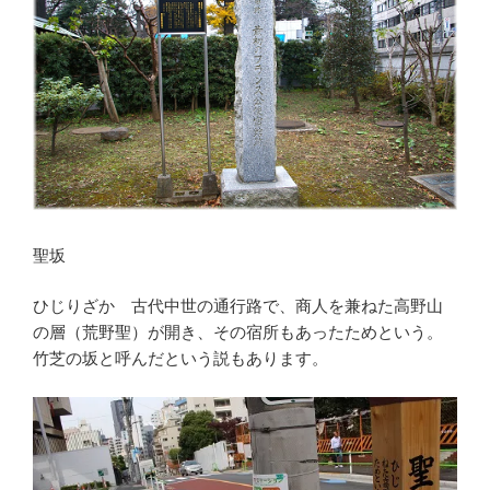
聖坂
ひじりざか 古代中世の通行路で、商人を兼ねた高野山
の層（荒野聖）が開き、その宿所もあったためという。
竹芝の坂と呼んだという説もあります。