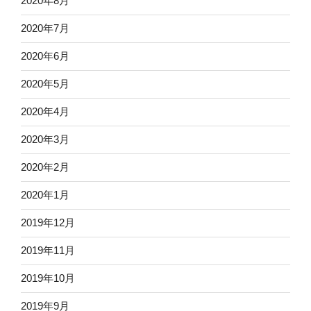
2020年8月
2020年7月
2020年6月
2020年5月
2020年4月
2020年3月
2020年2月
2020年1月
2019年12月
2019年11月
2019年10月
2019年9月