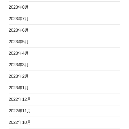
2023年8月
2023年7月
2023年6月
2023年5月
2023年4月
2023年3月
2023年2月
2023年1月
2022年12月
2022年11月
2022年10月