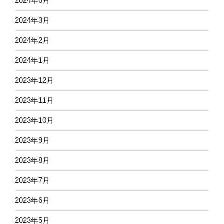
2024年6月
2024年3月
2024年2月
2024年1月
2023年12月
2023年11月
2023年10月
2023年9月
2023年8月
2023年7月
2023年6月
2023年5月