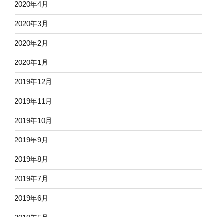
2020年4月
2020年3月
2020年2月
2020年1月
2019年12月
2019年11月
2019年10月
2019年9月
2019年8月
2019年7月
2019年6月