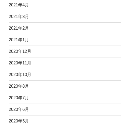
2021年4月
2021年3月
2021年2月
2021年1月
2020年12月
2020年11月
2020年10月
2020年8月
2020年7月
2020年6月
2020年5月