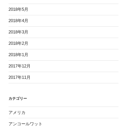
2018年5月
2018年4月
2018年3月
2018年2月
2018年1月
2017年12月
2017年11月
カテゴリー
アメリカ
アンコールワット