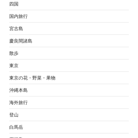
四国
国内旅行
宮古島
慶良間諸島
散歩
東京
東京の花・野菜・果物
沖縄本島
海外旅行
登山
白馬岳