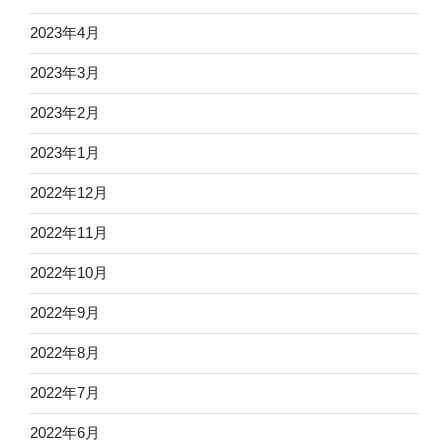
2023年4月
2023年3月
2023年2月
2023年1月
2022年12月
2022年11月
2022年10月
2022年9月
2022年8月
2022年7月
2022年6月