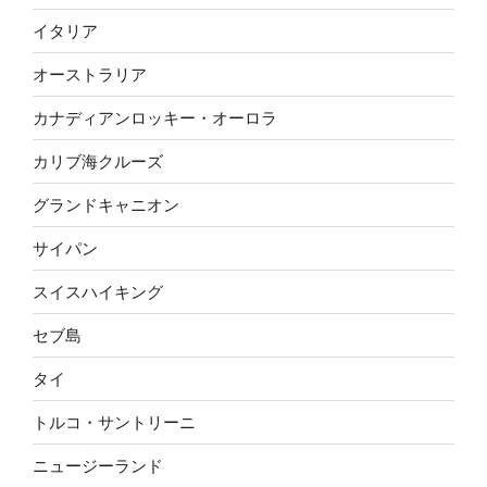
イタリア
オーストラリア
カナディアンロッキー・オーロラ
カリブ海クルーズ
グランドキャニオン
サイパン
スイスハイキング
セブ島
タイ
トルコ・サントリーニ
ニュージーランド