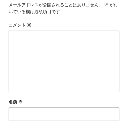
メールアドレスが公開されることはありません。
※
が付
いている欄は必須項目です
コメント
※
名前
※