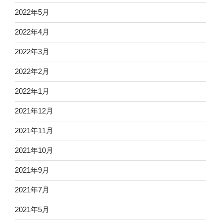
2022年5月
2022年4月
2022年3月
2022年2月
2022年1月
2021年12月
2021年11月
2021年10月
2021年9月
2021年7月
2021年5月