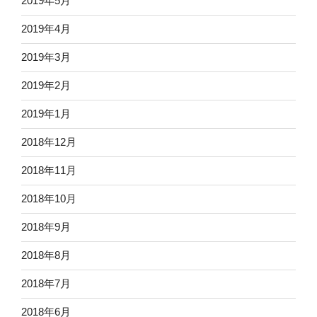
2019年5月
2019年4月
2019年3月
2019年2月
2019年1月
2018年12月
2018年11月
2018年10月
2018年9月
2018年8月
2018年7月
2018年6月