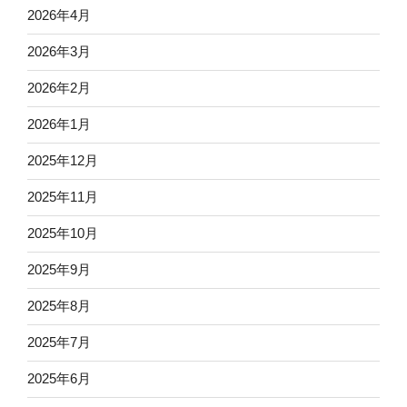
2026年4月
2026年3月
2026年2月
2026年1月
2025年12月
2025年11月
2025年10月
2025年9月
2025年8月
2025年7月
2025年6月