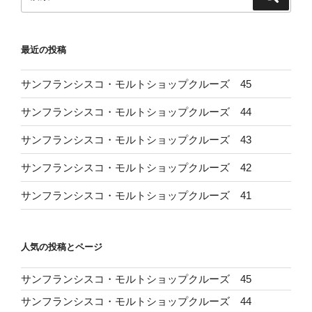
索
索:
最近の投稿
サンフランシスコ・モルトショップクルーズ 45
サンフランシスコ・モルトショップクルーズ 44
サンフランシスコ・モルトショップクルーズ 43
サンフランシスコ・モルトショップクルーズ 42
サンフランシスコ・モルトショップクルーズ 41
人気の投稿とページ
サンフランシスコ・モルトショップクルーズ 45
サンフランシスコ・モルトショップクルーズ 44