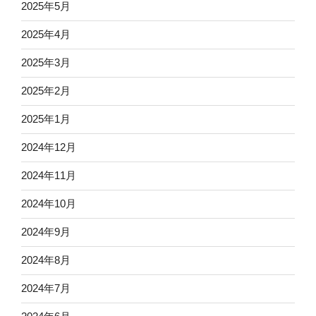
2025年5月
2025年4月
2025年3月
2025年2月
2025年1月
2024年12月
2024年11月
2024年10月
2024年9月
2024年8月
2024年7月