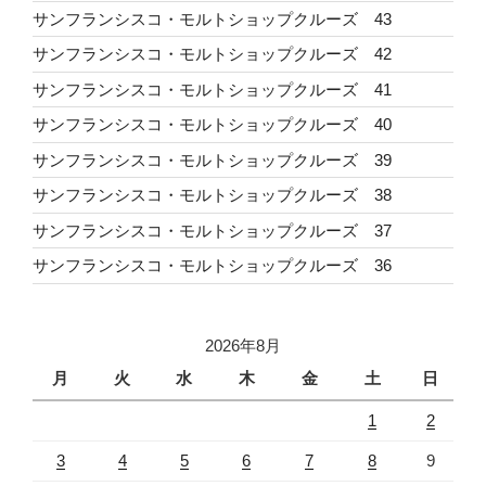
サンフランシスコ・モルトショップクルーズ 43
サンフランシスコ・モルトショップクルーズ 42
サンフランシスコ・モルトショップクルーズ 41
サンフランシスコ・モルトショップクルーズ 40
サンフランシスコ・モルトショップクルーズ 39
サンフランシスコ・モルトショップクルーズ 38
サンフランシスコ・モルトショップクルーズ 37
サンフランシスコ・モルトショップクルーズ 36
2026年8月
月
火
水
木
金
土
日
1
2
3
4
5
6
7
8
9