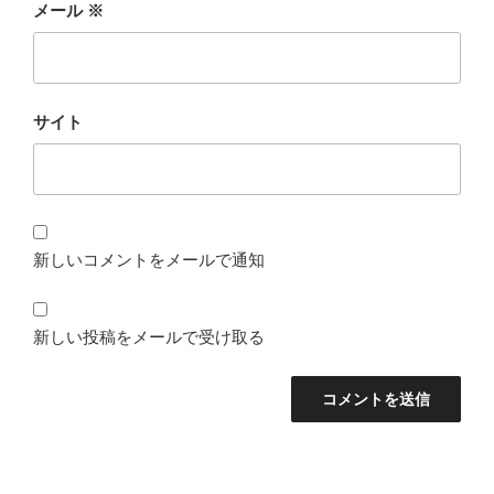
メール
※
サイト
新しいコメントをメールで通知
新しい投稿をメールで受け取る