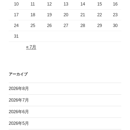
10
11
12
13
14
15
16
17
18
19
20
21
22
23
24
25
26
27
28
29
30
31
« 7月
アーカイブ
2026年8月
2026年7月
2026年6月
2026年5月