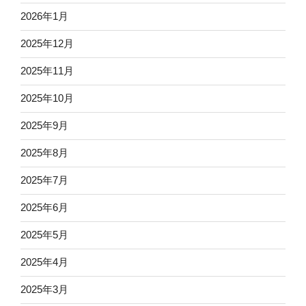
2026年1月
2025年12月
2025年11月
2025年10月
2025年9月
2025年8月
2025年7月
2025年6月
2025年5月
2025年4月
2025年3月