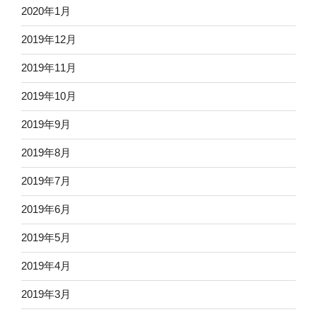
2020年1月
2019年12月
2019年11月
2019年10月
2019年9月
2019年8月
2019年7月
2019年6月
2019年5月
2019年4月
2019年3月