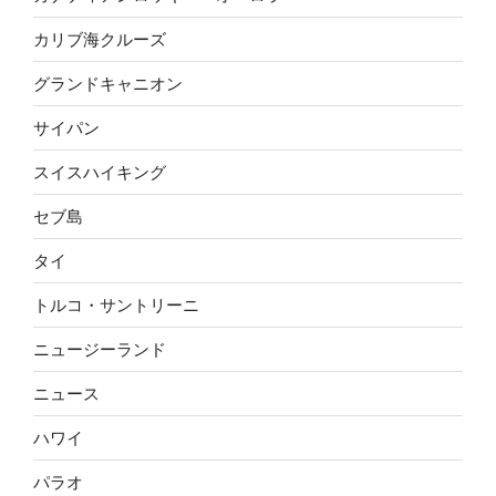
カリブ海クルーズ
グランドキャニオン
サイパン
スイスハイキング
セブ島
タイ
トルコ・サントリーニ
ニュージーランド
ニュース
ハワイ
パラオ