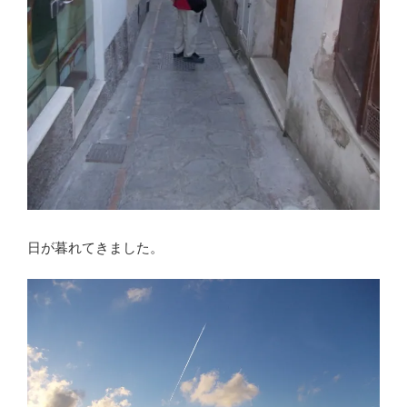
日が暮れてきました。