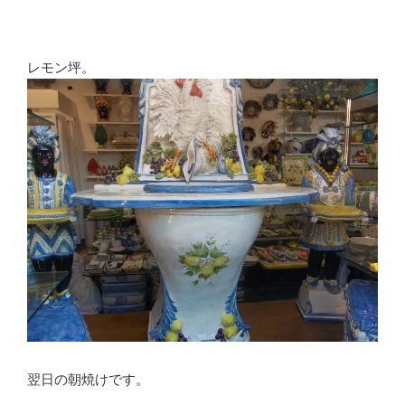
レモン坪。
翌日の朝焼けです。