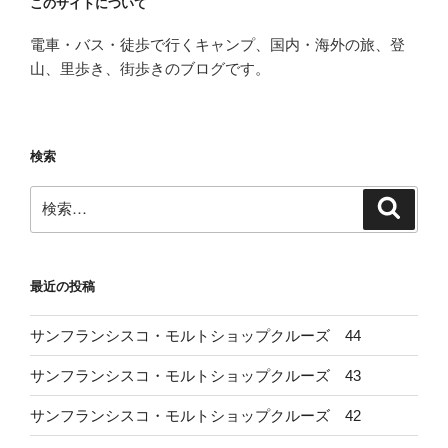
このサイトについて
電車・バス・徒歩で行くキャンプ、国内・海外の旅、登
山、里歩き、街歩きのブログです。
検索
検
検
索
索:
最近の投稿
サンフランシスコ・モルトショップクルーズ 44
サンフランシスコ・モルトショップクルーズ 43
サンフランシスコ・モルトショップクルーズ 42