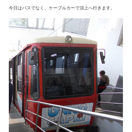
今日はバスでなく、ケーブルカーで頂上へ行きます。