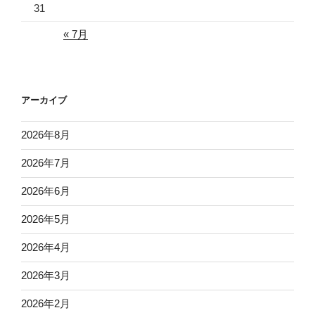
31
« 7月
アーカイブ
2026年8月
2026年7月
2026年6月
2026年5月
2026年4月
2026年3月
2026年2月