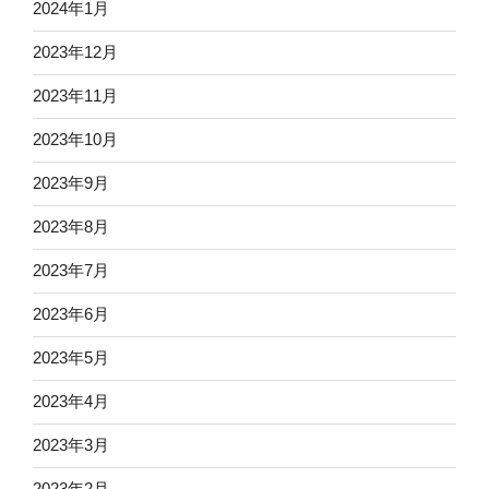
2024年1月
2023年12月
2023年11月
2023年10月
2023年9月
2023年8月
2023年7月
2023年6月
2023年5月
2023年4月
2023年3月
2023年2月