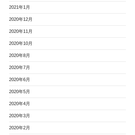
2021年1月
2020年12月
2020年11月
2020年10月
2020年8月
2020年7月
2020年6月
2020年5月
2020年4月
2020年3月
2020年2月