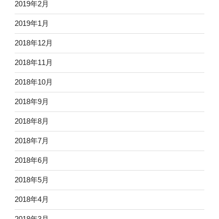
2019年2月
2019年1月
2018年12月
2018年11月
2018年10月
2018年9月
2018年8月
2018年7月
2018年6月
2018年5月
2018年4月
2018年3月