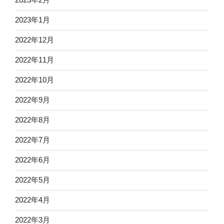
2023年1月
2022年12月
2022年11月
2022年10月
2022年9月
2022年8月
2022年7月
2022年6月
2022年5月
2022年4月
2022年3月