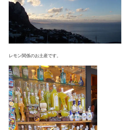
レモン関係のお土産です。