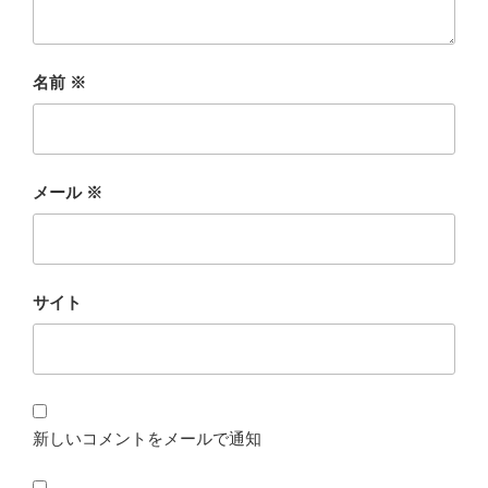
名前
※
メール
※
サイト
新しいコメントをメールで通知