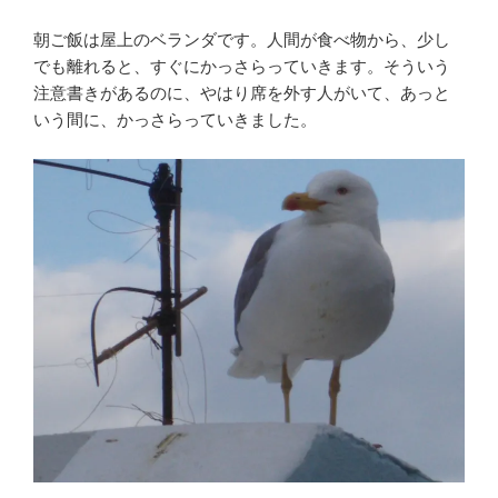
朝ご飯は屋上のベランダです。人間が食べ物から、少し
でも離れると、すぐにかっさらっていきます。そういう
注意書きがあるのに、やはり席を外す人がいて、あっと
いう間に、かっさらっていきました。