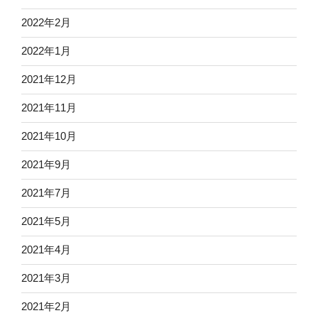
2022年2月
2022年1月
2021年12月
2021年11月
2021年10月
2021年9月
2021年7月
2021年5月
2021年4月
2021年3月
2021年2月