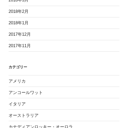
2018年2月
2018年1月
2017年12月
2017年11月
カテゴリー
アメリカ
アンコールワット
イタリア
オーストラリア
カナディアンロッキー・オーロラ