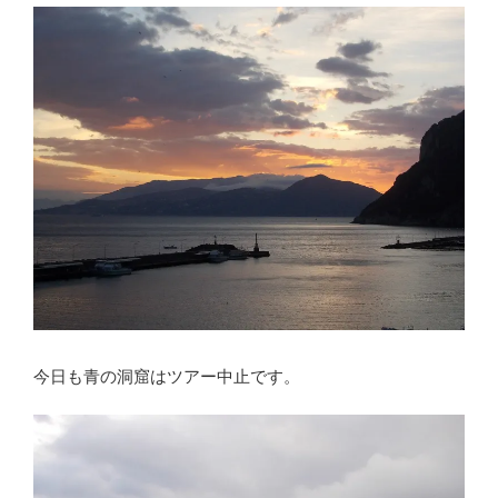
今日も青の洞窟はツアー中止です。