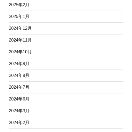
2025年2月
2025年1月
2024年12月
2024年11月
2024年10月
2024年9月
2024年8月
2024年7月
2024年6月
2024年3月
2024年2月