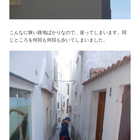
こんなに狭い路地ばかりなので、迷ってしまいます。同
じところを何回も何回も歩いてしまいました。