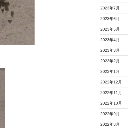
2023年7月
2023年6月
2023年5月
2023年4月
2023年3月
2023年2月
2023年1月
2022年12月
2022年11月
2022年10月
2022年9月
2022年8月