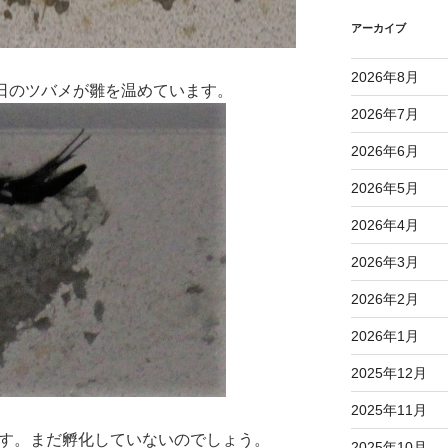
アーカイブ
2026年8月
の日のツバメが雛を温めています。
2026年7月
2026年6月
2026年5月
2026年4月
2026年3月
2026年2月
2026年1月
2025年12月
2025年11月
です。まだ孵化していないのでしょう。
2025年10月