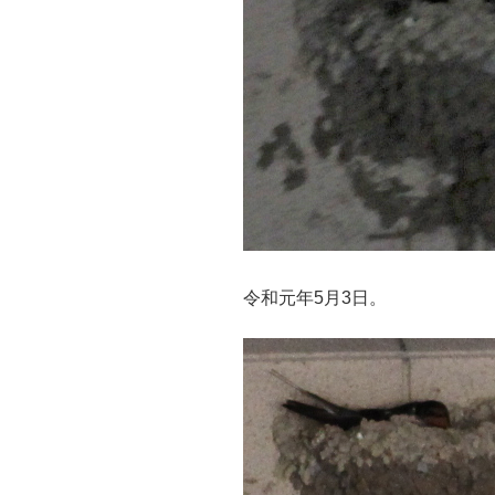
令和元年5月3日。