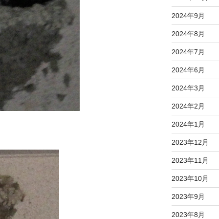
2024年9月
2024年8月
2024年7月
2024年6月
2024年3月
2024年2月
2024年1月
2023年12月
2023年11月
2023年10月
2023年9月
2023年8月