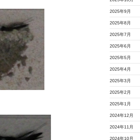
2025年9月
2025年8月
2025年7月
2025年6月
2025年5月
2025年4月
2025年3月
2025年2月
2025年1月
2024年12月
2024年11月
2024年10月