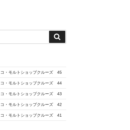
検
索
コ・モルトショップクルーズ 45
コ・モルトショップクルーズ 44
コ・モルトショップクルーズ 43
コ・モルトショップクルーズ 42
コ・モルトショップクルーズ 41