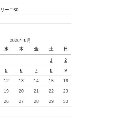
リーニ60
2026年8月
水
木
金
土
日
1
2
5
6
7
8
9
12
13
14
15
16
19
20
21
22
23
26
27
28
29
30