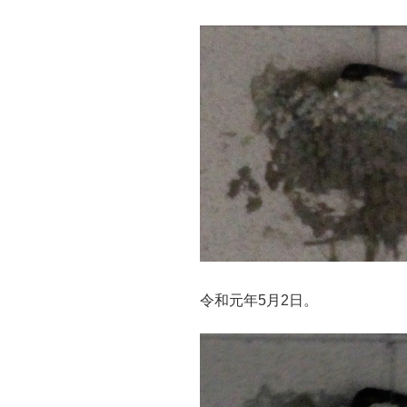
令和元年5月2日。