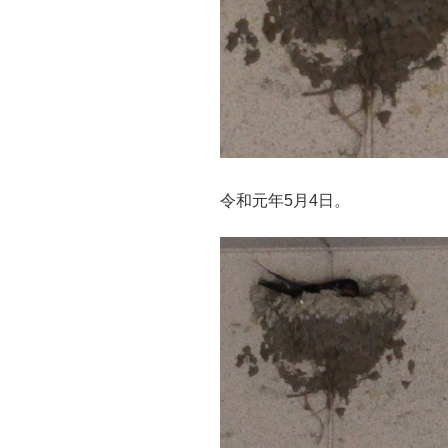
令和元年5月4日。