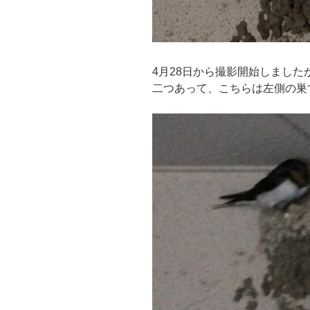
4月28日から撮影開始しまし
二つあって、こちらは左側の巣