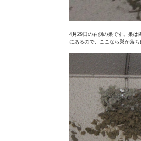
4月29日の右側の巣です。巣
にあるので、ここなら巣が落ち