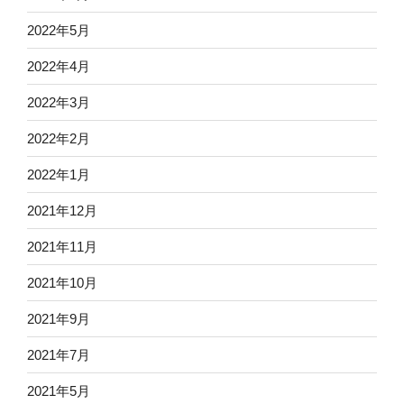
2022年5月
2022年4月
2022年3月
2022年2月
2022年1月
2021年12月
2021年11月
2021年10月
2021年9月
2021年7月
2021年5月