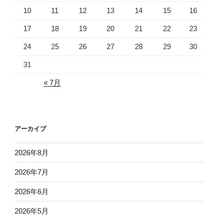
10
11
12
13
14
15
16
17
18
19
20
21
22
23
24
25
26
27
28
29
30
31
« 7月
アーカイブ
2026年8月
2026年7月
2026年6月
2026年5月