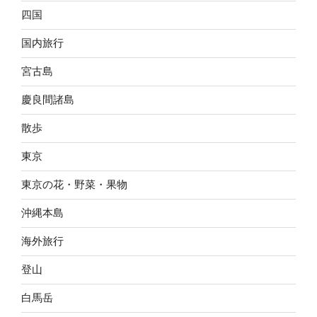
四国
国内旅行
宮古島
慶良間諸島
散歩
東京
東京の花・野菜・果物
沖縄本島
海外旅行
登山
白馬岳