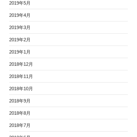
2019年5月
2019年4月
2019年3月
2019年2月
2019年1月
2018年12月
2018年11月
2018年10月
2018年9月
2018年8月
2018年7月