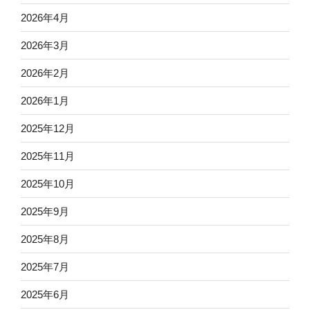
2026年4月
2026年3月
2026年2月
2026年1月
2025年12月
2025年11月
2025年10月
2025年9月
2025年8月
2025年7月
2025年6月