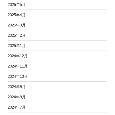
2025年5月
2025年4月
2025年3月
2025年2月
2025年1月
2024年12月
2024年11月
2024年10月
2024年9月
2024年8月
2024年7月