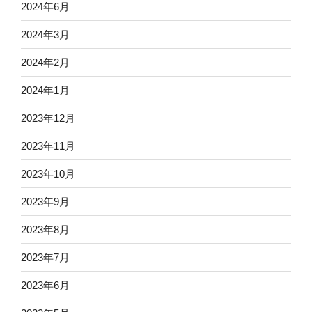
2024年6月
2024年3月
2024年2月
2024年1月
2023年12月
2023年11月
2023年10月
2023年9月
2023年8月
2023年7月
2023年6月