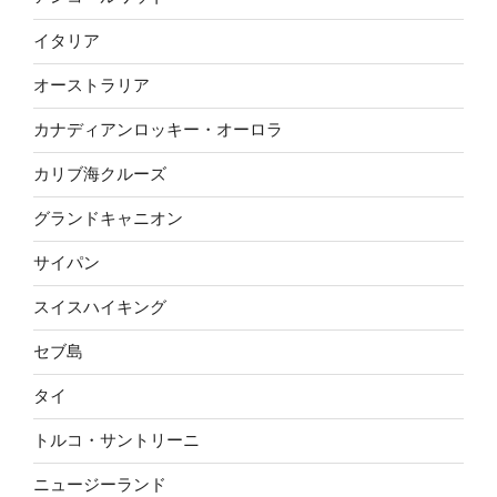
イタリア
オーストラリア
カナディアンロッキー・オーロラ
カリブ海クルーズ
グランドキャニオン
サイパン
スイスハイキング
セブ島
タイ
トルコ・サントリーニ
ニュージーランド