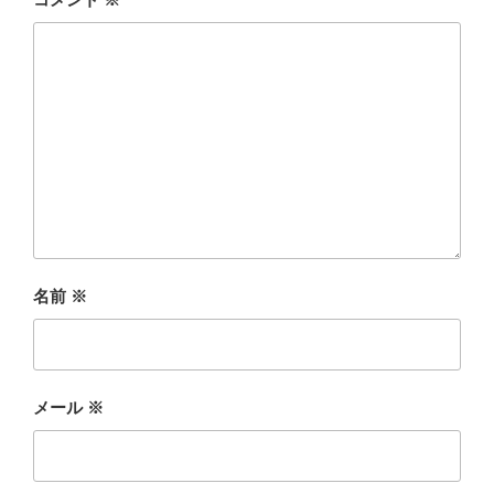
名前
※
メール
※