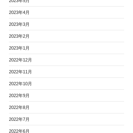
2023年5月
2023年4月
2023年3月
2023年2月
2023年1月
2022年12月
2022年11月
2022年10月
2022年9月
2022年8月
2022年7月
2022年6月