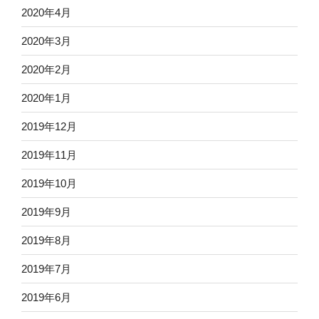
2020年4月
2020年3月
2020年2月
2020年1月
2019年12月
2019年11月
2019年10月
2019年9月
2019年8月
2019年7月
2019年6月