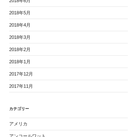
2018年6月
2018年5月
2018年4月
2018年3月
2018年2月
2018年1月
2017年12月
2017年11月
カテゴリー
アメリカ
アンコールワット