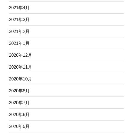
2021年4月
2021年3月
2021年2月
2021年1月
2020年12月
2020年11月
2020年10月
2020年8月
2020年7月
2020年6月
2020年5月