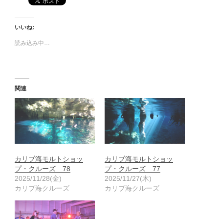
いいね:
読み込み中…
関連
カリブ海モルトショッ
カリブ海モルトショッ
プ・クルーズ 78
プ・クルーズ 77
2025/11/28(金)
2025/11/27(木)
カリブ海クルーズ
カリブ海クルーズ