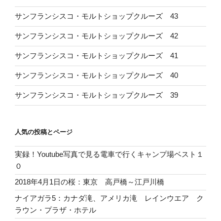
サンフランシスコ・モルトショップクルーズ 43
サンフランシスコ・モルトショップクルーズ 42
サンフランシスコ・モルトショップクルーズ 41
サンフランシスコ・モルトショップクルーズ 40
サンフランシスコ・モルトショップクルーズ 39
人気の投稿とページ
実録！Youtube写真で見る電車で行くキャンプ場ベスト１
０
2018年4月1日の桜：東京 高戸橋～江戸川橋
ナイアガラ5：カナダ滝、アメリカ滝 レインウエア ク
ラウン・プラザ・ホテル