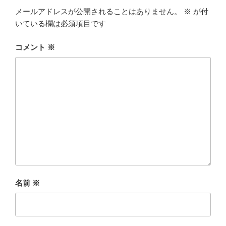
メールアドレスが公開されることはありません。
※
が付
いている欄は必須項目です
コメント
※
名前
※