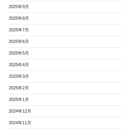
2025年9月
2025年8月
2025年7月
2025年6月
2025年5月
2025年4月
2025年3月
2025年2月
2025年1月
2024年12月
2024年11月