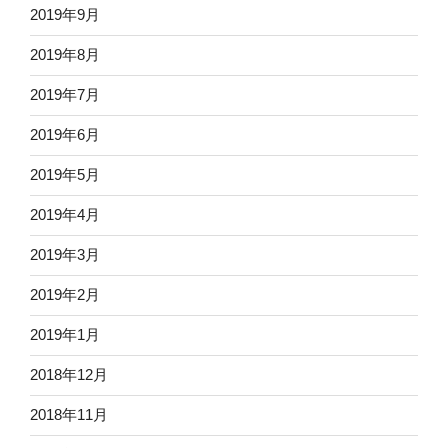
2019年9月
2019年8月
2019年7月
2019年6月
2019年5月
2019年4月
2019年3月
2019年2月
2019年1月
2018年12月
2018年11月