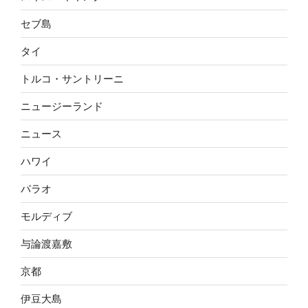
セブ島
タイ
トルコ・サントリーニ
ニュージーランド
ニュース
ハワイ
パラオ
モルディブ
与論渡嘉敷
京都
伊豆大島