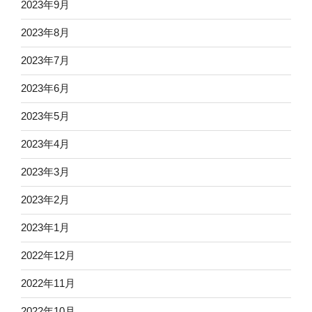
2023年9月
2023年8月
2023年7月
2023年6月
2023年5月
2023年4月
2023年3月
2023年2月
2023年1月
2022年12月
2022年11月
2022年10月