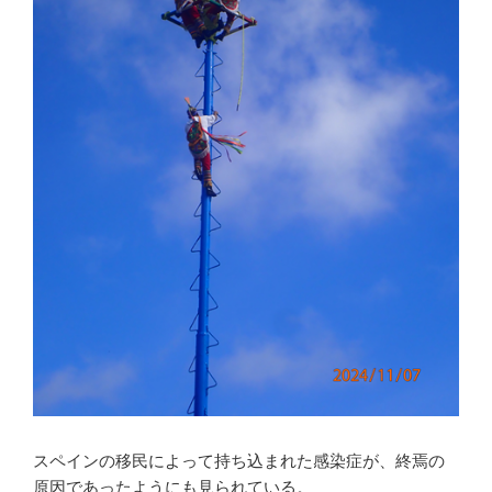
スペインの移民によって持ち込まれた感染症が、終焉の
原因であったようにも見られている。