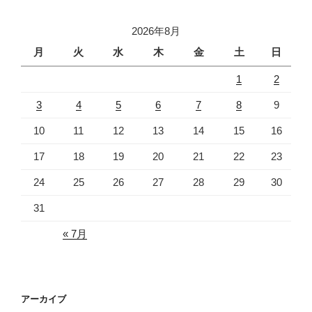
2026年8月
月
火
水
木
金
土
日
1
2
3
4
5
6
7
8
9
10
11
12
13
14
15
16
17
18
19
20
21
22
23
24
25
26
27
28
29
30
31
« 7月
アーカイブ