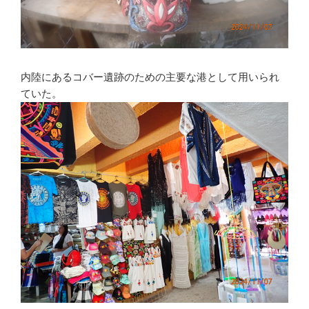
内陸にあるコバー遺跡のための主要な港として用いられ
ていた。