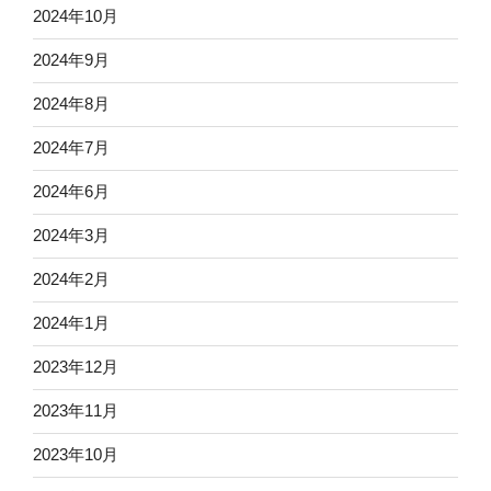
2024年10月
2024年9月
2024年8月
2024年7月
2024年6月
2024年3月
2024年2月
2024年1月
2023年12月
2023年11月
2023年10月