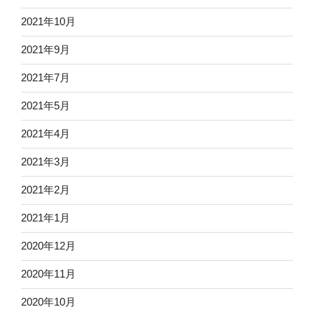
2021年10月
2021年9月
2021年7月
2021年5月
2021年4月
2021年3月
2021年2月
2021年1月
2020年12月
2020年11月
2020年10月