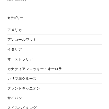
カテゴリー
アメリカ
アンコールワット
イタリア
オーストラリア
カナディアンロッキー・オーロラ
カリブ海クルーズ
グランドキャニオン
サイパン
スイスハイキング