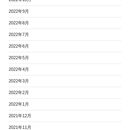
2022年9月
2022年8月
2022年7月
2022年6月
2022年5月
2022年4月
2022年3月
2022年2月
2022年1月
2021年12月
2021年11月