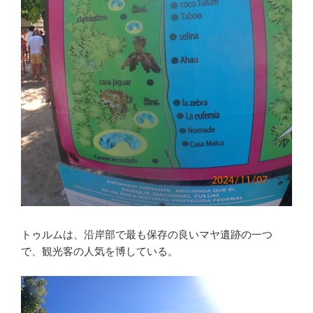
トゥルムは、沿岸部で最も保存の良いマヤ遺跡の一つ
で、観光客の人気を博している。