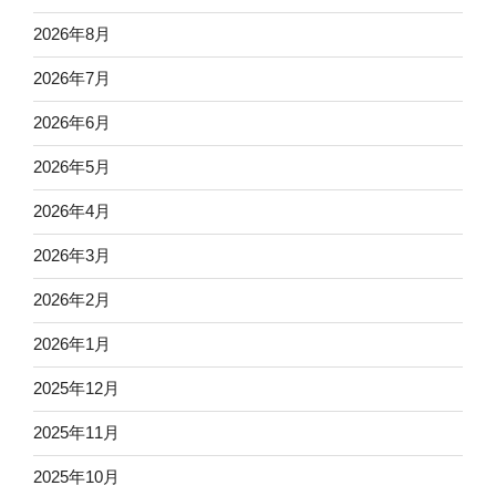
2026年8月
2026年7月
2026年6月
2026年5月
2026年4月
2026年3月
2026年2月
2026年1月
2025年12月
2025年11月
2025年10月