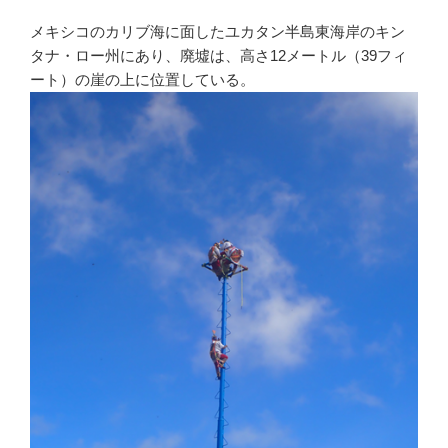
メキシコのカリブ海に面したユカタン半島東海岸のキン
タナ・ロー州にあり、廃墟は、高さ12メートル（39フィ
ート）の崖の上に位置している。