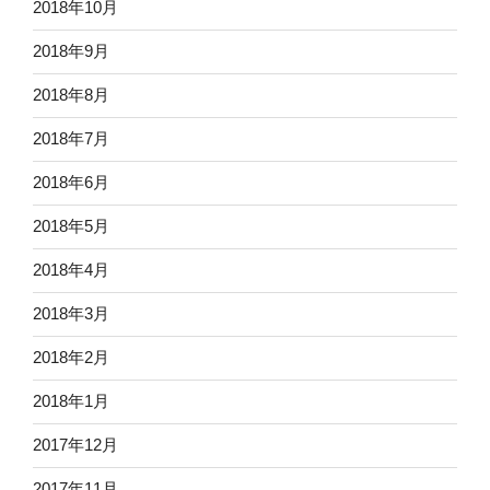
2018年10月
2018年9月
2018年8月
2018年7月
2018年6月
2018年5月
2018年4月
2018年3月
2018年2月
2018年1月
2017年12月
2017年11月