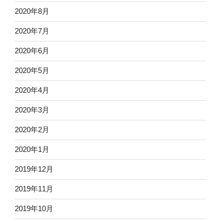
2020年8月
2020年7月
2020年6月
2020年5月
2020年4月
2020年3月
2020年2月
2020年1月
2019年12月
2019年11月
2019年10月