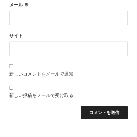
メール
※
サイト
新しいコメントをメールで通知
新しい投稿をメールで受け取る