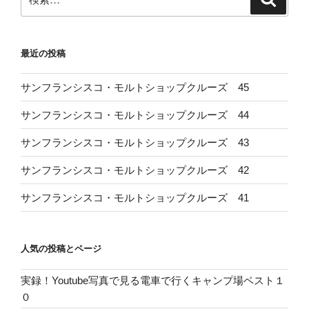
索
索:
最近の投稿
サンフランシスコ・モルトショップクルーズ 45
サンフランシスコ・モルトショップクルーズ 44
サンフランシスコ・モルトショップクルーズ 43
サンフランシスコ・モルトショップクルーズ 42
サンフランシスコ・モルトショップクルーズ 41
人気の投稿とページ
実録！Youtube写真で見る電車で行くキャンプ場ベスト１
０