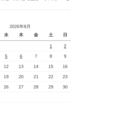
2026年8月
水
木
金
土
日
1
2
5
6
7
8
9
12
13
14
15
16
19
20
21
22
23
26
27
28
29
30