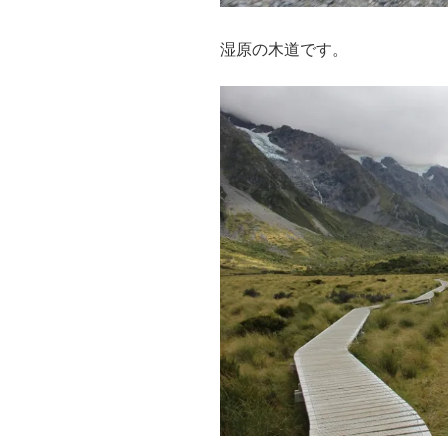
湿原の木道です。