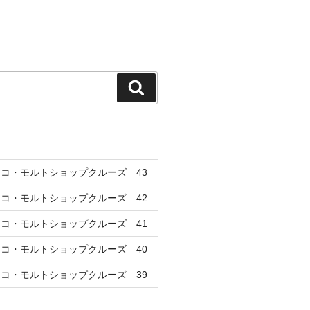
検
索
コ・モルトショップクルーズ 43
コ・モルトショップクルーズ 42
コ・モルトショップクルーズ 41
コ・モルトショップクルーズ 40
コ・モルトショップクルーズ 39