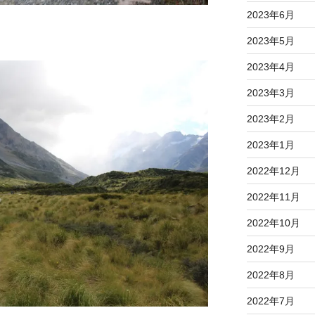
2023年6月
2023年5月
2023年4月
2023年3月
2023年2月
2023年1月
2022年12月
2022年11月
2022年10月
2022年9月
2022年8月
2022年7月