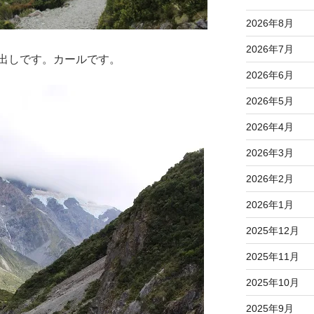
2026年8月
2026年7月
出しです。カールです。
2026年6月
2026年5月
2026年4月
2026年3月
2026年2月
2026年1月
2025年12月
2025年11月
2025年10月
2025年9月