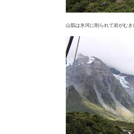
山肌は氷河に削られて岩がむき