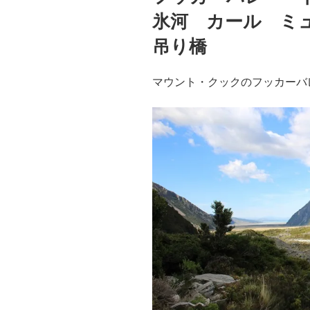
氷河 カール ミューラ
吊り橋
マウント・クックのフッカーバ