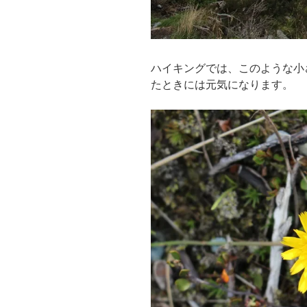
ハイキングでは、このような小
たときには元気になります。