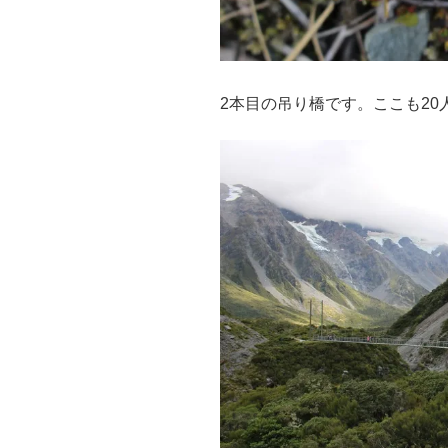
2本目の吊り橋です。ここも20