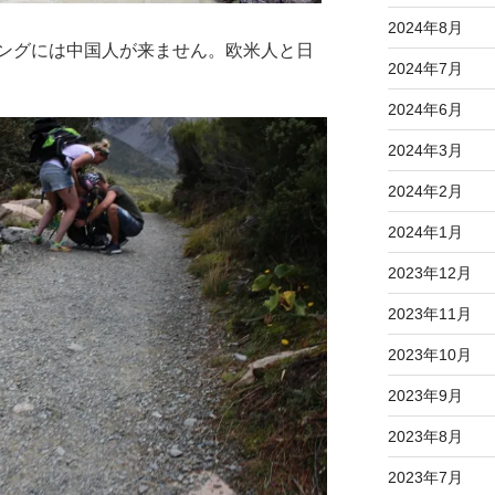
2024年8月
ングには中国人が来ません。欧米人と日
2024年7月
2024年6月
2024年3月
2024年2月
2024年1月
2023年12月
2023年11月
2023年10月
2023年9月
2023年8月
2023年7月