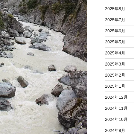
2025年8月
2025年7月
2025年6月
2025年5月
2025年4月
2025年3月
2025年2月
2025年1月
2024年12月
2024年11月
2024年10月
2024年9月