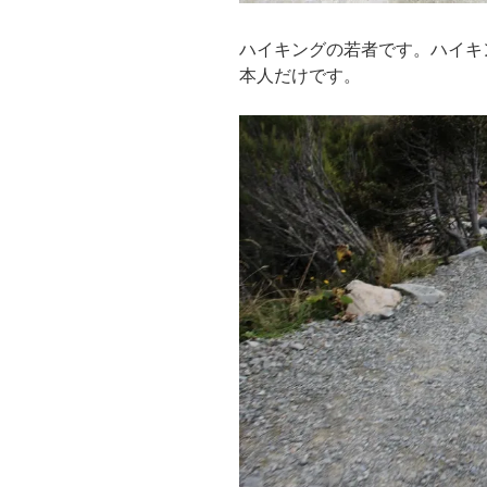
ハイキングの若者です。ハイキ
本人だけです。