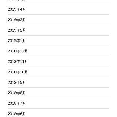
2019年4月
2019年3月
2019年2月
2019年1月
2018年12月
2018年11月
2018年10月
2018年9月
2018年8月
2018年7月
2018年6月