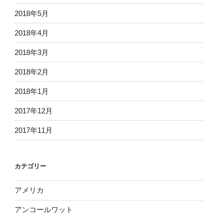
2018年5月
2018年4月
2018年3月
2018年2月
2018年1月
2017年12月
2017年11月
カテゴリー
アメリカ
アンコールワット