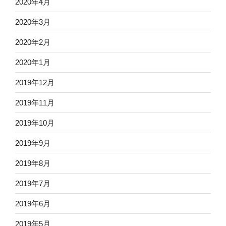
2020年4月
2020年3月
2020年2月
2020年1月
2019年12月
2019年11月
2019年10月
2019年9月
2019年8月
2019年7月
2019年6月
2019年5月