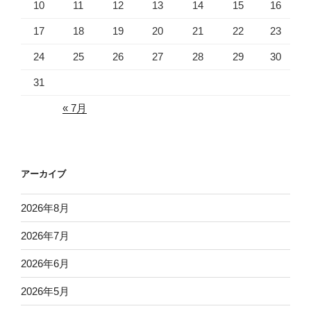
10
11
12
13
14
15
16
17
18
19
20
21
22
23
24
25
26
27
28
29
30
31
« 7月
アーカイブ
2026年8月
2026年7月
2026年6月
2026年5月