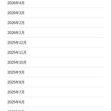
2026年4月
2026年3月
2026年2月
2026年1月
2025年12月
2025年11月
2025年10月
2025年9月
2025年8月
2025年7月
2025年6月