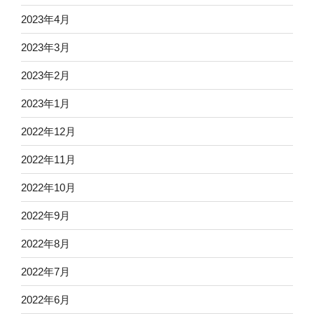
2023年4月
2023年3月
2023年2月
2023年1月
2022年12月
2022年11月
2022年10月
2022年9月
2022年8月
2022年7月
2022年6月