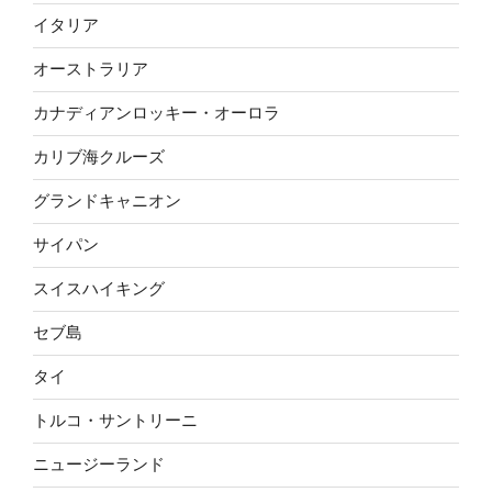
イタリア
オーストラリア
カナディアンロッキー・オーロラ
カリブ海クルーズ
グランドキャニオン
サイパン
スイスハイキング
セブ島
タイ
トルコ・サントリーニ
ニュージーランド