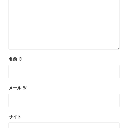
名前
※
メール
※
サイト