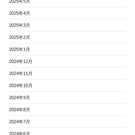
2025年5月
2025年4月
2025年3月
2025年2月
2025年1月
2024年12月
2024年11月
2024年10月
2024年9月
2024年8月
2024年7月
2024年6月