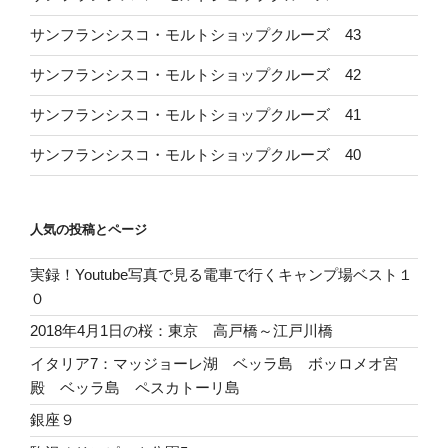
サンフランシスコ・モルトショップクルーズ 43
サンフランシスコ・モルトショップクルーズ 42
サンフランシスコ・モルトショップクルーズ 41
サンフランシスコ・モルトショップクルーズ 40
人気の投稿とページ
実録！Youtube写真で見る電車で行くキャンプ場ベスト１
０
2018年4月1日の桜：東京 高戸橋～江戸川橋
イタリア7：マッジョーレ湖 ベッラ島 ボッロメオ宮
殿 ベッラ島 ペスカトーリ島
銀座９