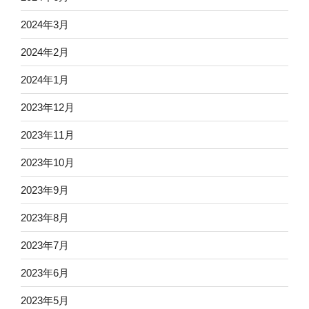
2024年3月
2024年2月
2024年1月
2023年12月
2023年11月
2023年10月
2023年9月
2023年8月
2023年7月
2023年6月
2023年5月