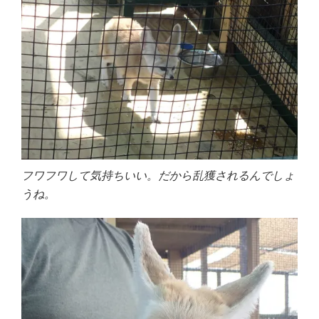
フワフワして気持ちいい。だから乱獲されるんでしょ
うね。