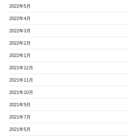
2022年5月
2022年4月
2022年3月
2022年2月
2022年1月
2021年12月
2021年11月
2021年10月
2021年9月
2021年7月
2021年5月