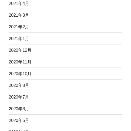
2021年4月
2021年3月
2021年2月
2021年1月
2020年12月
2020年11月
2020年10月
2020年8月
2020年7月
2020年6月
2020年5月