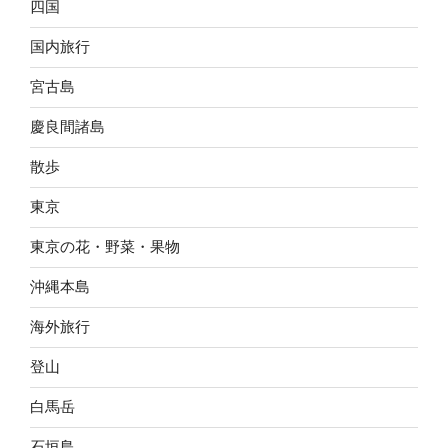
四国
国内旅行
宮古島
慶良間諸島
散歩
東京
東京の花・野菜・果物
沖縄本島
海外旅行
登山
白馬岳
石垣島