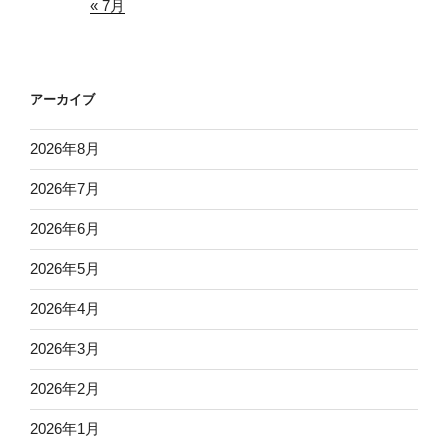
« 7月
アーカイブ
2026年8月
2026年7月
2026年6月
2026年5月
2026年4月
2026年3月
2026年2月
2026年1月