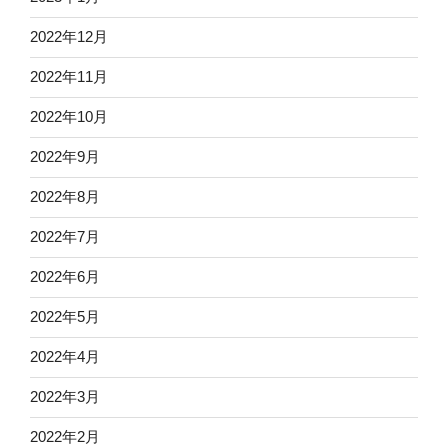
2022年12月
2022年11月
2022年10月
2022年9月
2022年8月
2022年7月
2022年6月
2022年5月
2022年4月
2022年3月
2022年2月