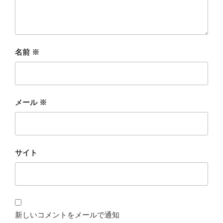
名前
※
メール
※
サイト
新しいコメントをメールで通知