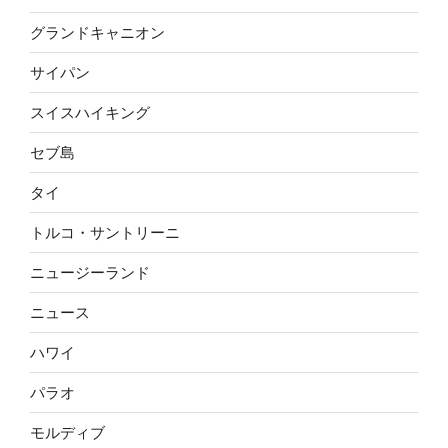
グランドキャニオン
サイパン
スイスハイキング
セブ島
タイ
トルコ・サントリーニ
ニュージーランド
ニュース
ハワイ
パラオ
モルディブ