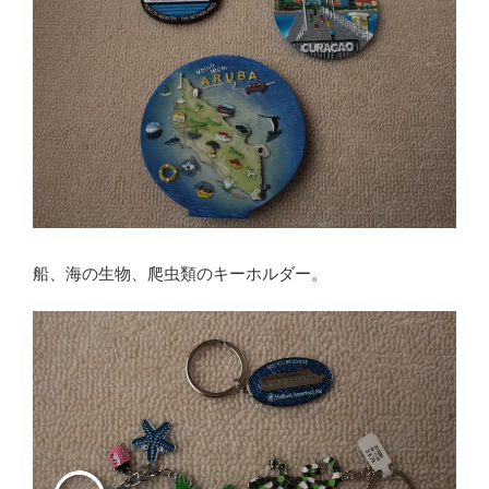
船、海の生物、爬虫類のキーホルダー。