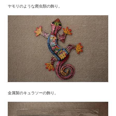
ヤモリのような爬虫類の飾り。
金属製のキュラソーの飾り。