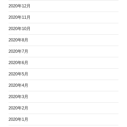
2020年12月
2020年11月
2020年10月
2020年8月
2020年7月
2020年6月
2020年5月
2020年4月
2020年3月
2020年2月
2020年1月