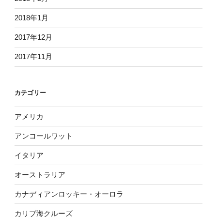
2018年1月
2017年12月
2017年11月
カテゴリー
アメリカ
アンコールワット
イタリア
オーストラリア
カナディアンロッキー・オーロラ
カリブ海クルーズ