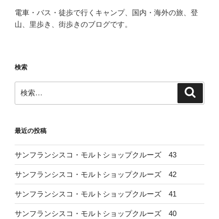
電車・バス・徒歩で行くキャンプ、国内・海外の旅、登
山、里歩き、街歩きのブログです。
検索
検
検
索
索:
最近の投稿
サンフランシスコ・モルトショップクルーズ 43
サンフランシスコ・モルトショップクルーズ 42
サンフランシスコ・モルトショップクルーズ 41
サンフランシスコ・モルトショップクルーズ 40