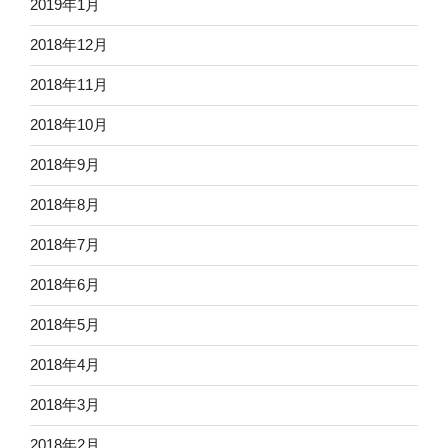
2019年1月
2018年12月
2018年11月
2018年10月
2018年9月
2018年8月
2018年7月
2018年6月
2018年5月
2018年4月
2018年3月
2018年2月