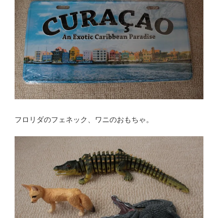
フロリダのフェネック、ワニのおもちゃ。