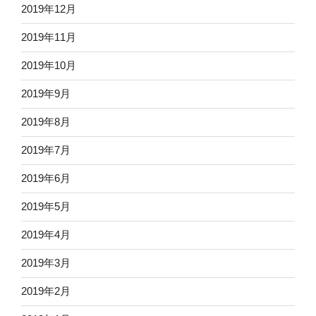
2019年12月
2019年11月
2019年10月
2019年9月
2019年8月
2019年7月
2019年6月
2019年5月
2019年4月
2019年3月
2019年2月