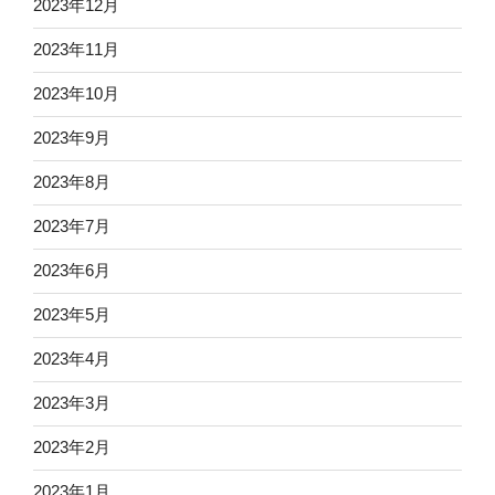
2023年12月
2023年11月
2023年10月
2023年9月
2023年8月
2023年7月
2023年6月
2023年5月
2023年4月
2023年3月
2023年2月
2023年1月