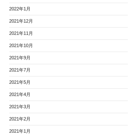
2022年1月
2021年12月
2021年11月
2021年10月
2021年9月
2021年7月
2021年5月
2021年4月
2021年3月
2021年2月
2021年1月