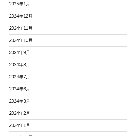
2025年1月
2024年12月
2024年11月
2024年10月
2024年9月
2024年8月
2024年7月
2024年6月
2024年3月
2024年2月
2024年1月