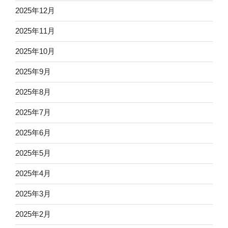
2025年12月
2025年11月
2025年10月
2025年9月
2025年8月
2025年7月
2025年6月
2025年5月
2025年4月
2025年3月
2025年2月