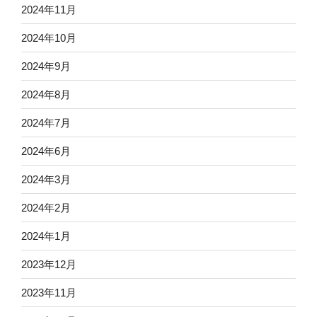
2024年11月
2024年10月
2024年9月
2024年8月
2024年7月
2024年6月
2024年3月
2024年2月
2024年1月
2023年12月
2023年11月