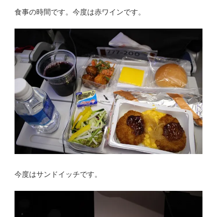
食事の時間です。今度は赤ワインです。
今度はサンドイッチです。