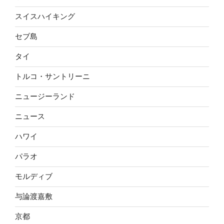
スイスハイキング
セブ島
タイ
トルコ・サントリーニ
ニュージーランド
ニュース
ハワイ
パラオ
モルディブ
与論渡嘉敷
京都