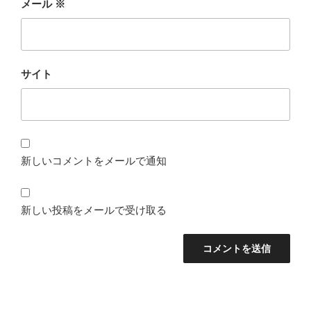
メール
※
サイト
新しいコメントをメールで通知
新しい投稿をメールで受け取る