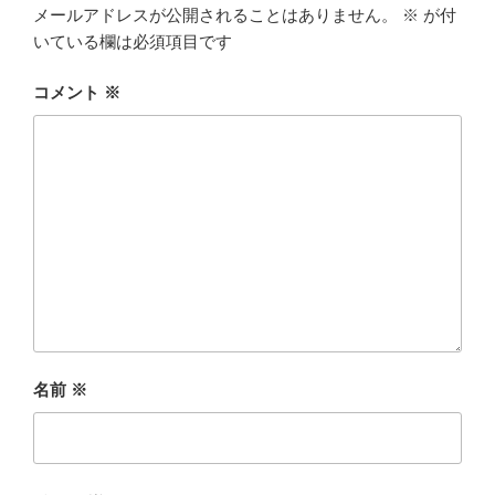
メールアドレスが公開されることはありません。
※
が付
いている欄は必須項目です
コメント
※
名前
※