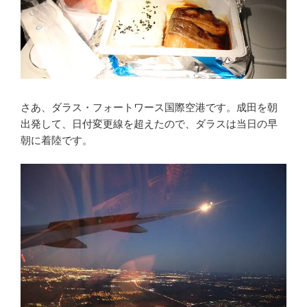
さあ、ダラス・フォートワース国際空港です。成田を朝
出発して、日付変更線を超えたので、ダラスは当日の早
朝に着陸です。