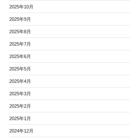
2025年10月
2025年9月
2025年8月
2025年7月
2025年6月
2025年5月
2025年4月
2025年3月
2025年2月
2025年1月
2024年12月