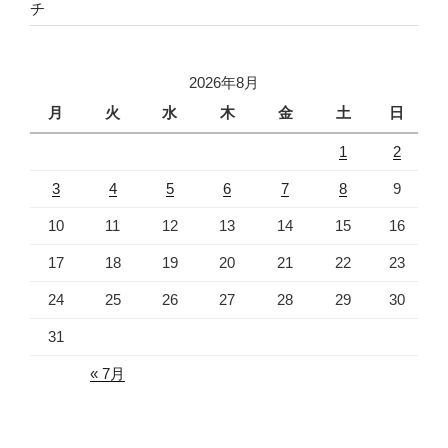
チ
2026年8月
月
火
水
木
金
土
日
1
2
3
4
5
6
7
8
9
10
11
12
13
14
15
16
17
18
19
20
21
22
23
24
25
26
27
28
29
30
31
« 7月