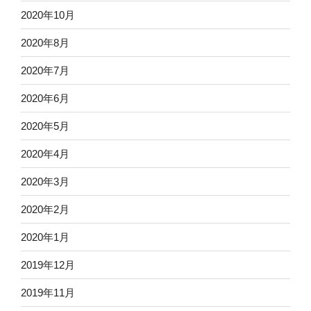
2020年10月
2020年8月
2020年7月
2020年6月
2020年5月
2020年4月
2020年3月
2020年2月
2020年1月
2019年12月
2019年11月