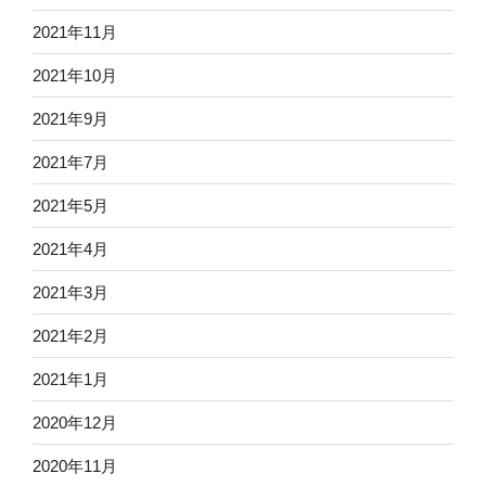
2021年11月
2021年10月
2021年9月
2021年7月
2021年5月
2021年4月
2021年3月
2021年2月
2021年1月
2020年12月
2020年11月