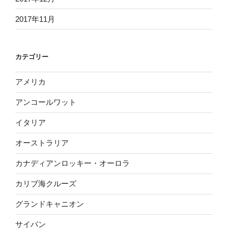
2017年11月
カテゴリー
アメリカ
アンコールワット
イタリア
オーストラリア
カナディアンロッキー・オーロラ
カリブ海クルーズ
グランドキャニオン
サイパン