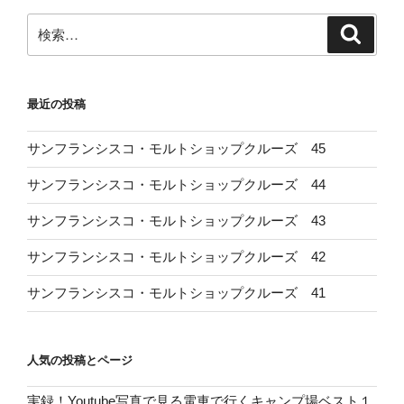
検
検
索
索:
最近の投稿
サンフランシスコ・モルトショップクルーズ 45
サンフランシスコ・モルトショップクルーズ 44
サンフランシスコ・モルトショップクルーズ 43
サンフランシスコ・モルトショップクルーズ 42
サンフランシスコ・モルトショップクルーズ 41
人気の投稿とページ
実録！Youtube写真で見る電車で行くキャンプ場ベスト１