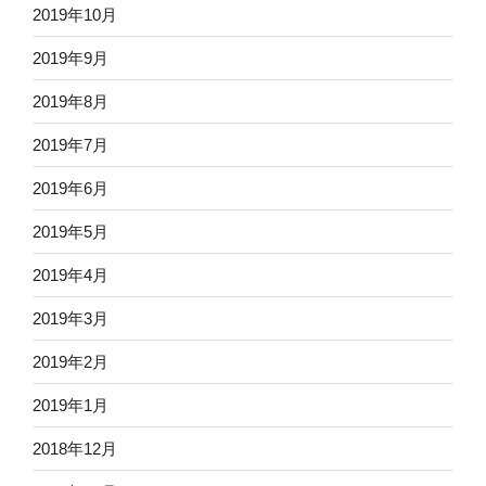
2019年10月
2019年9月
2019年8月
2019年7月
2019年6月
2019年5月
2019年4月
2019年3月
2019年2月
2019年1月
2018年12月