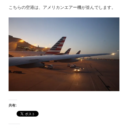
こちらの空港は、アメリカンエアー機が並んでします。
共有: