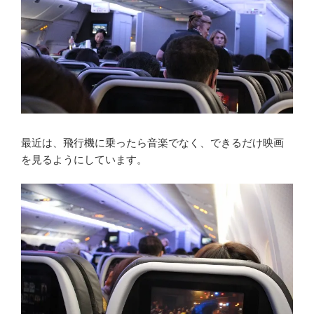
最近は、飛行機に乗ったら音楽でなく、できるだけ映画
を見るようにしています。