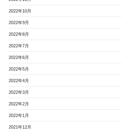
2022年10月
2022年9月
2022年8月
2022年7月
2022年6月
2022年5月
2022年4月
2022年3月
2022年2月
2022年1月
2021年12月