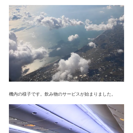
機内の様子です。飲み物のサービスが始まりました。