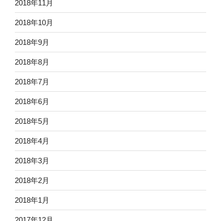
2018年11月
2018年10月
2018年9月
2018年8月
2018年7月
2018年6月
2018年5月
2018年4月
2018年3月
2018年2月
2018年1月
2017年12月