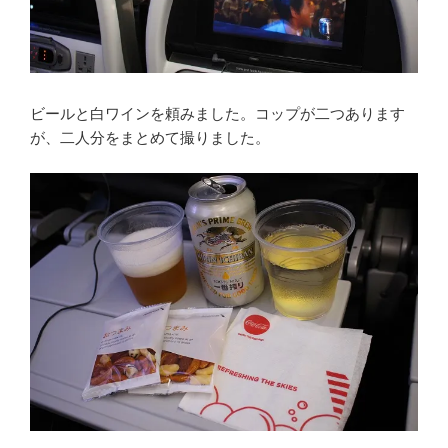
ビールと白ワインを頼みました。コップが二つあります
が、二人分をまとめて撮りました。