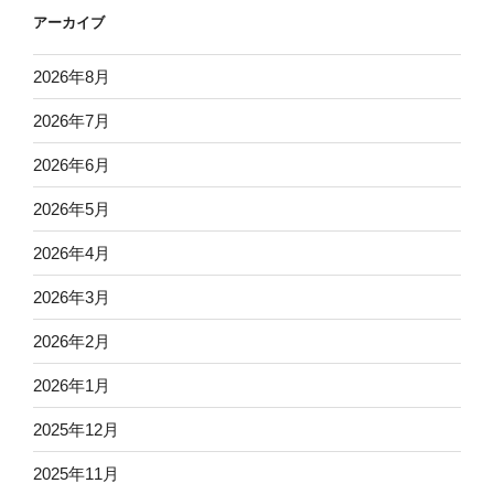
アーカイブ
2026年8月
2026年7月
2026年6月
2026年5月
2026年4月
2026年3月
2026年2月
2026年1月
2025年12月
2025年11月