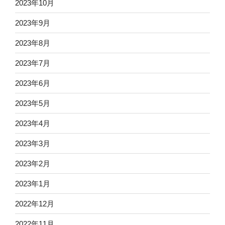
2023年10月
2023年9月
2023年8月
2023年7月
2023年6月
2023年5月
2023年4月
2023年3月
2023年2月
2023年1月
2022年12月
2022年11月