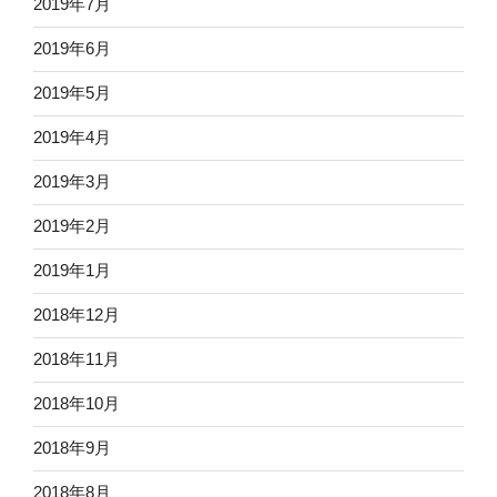
2019年7月
2019年6月
2019年5月
2019年4月
2019年3月
2019年2月
2019年1月
2018年12月
2018年11月
2018年10月
2018年9月
2018年8月