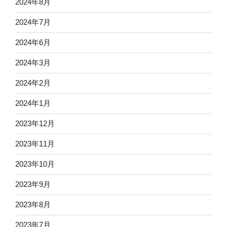
2024年8月
2024年7月
2024年6月
2024年3月
2024年2月
2024年1月
2023年12月
2023年11月
2023年10月
2023年9月
2023年8月
2023年7月