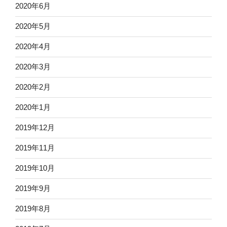
2020年6月
2020年5月
2020年4月
2020年3月
2020年2月
2020年1月
2019年12月
2019年11月
2019年10月
2019年9月
2019年8月