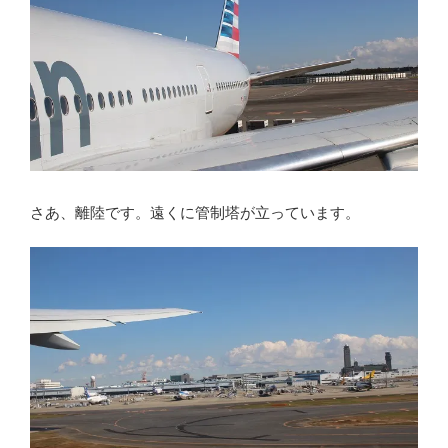
さあ、離陸です。遠くに管制塔が立っています。