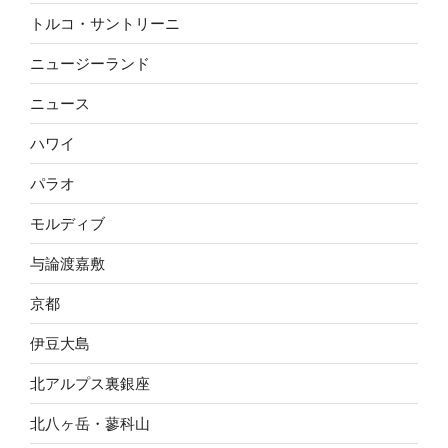
トルコ・サントリーニ
ニュージーランド
ニュース
ハワイ
パラオ
モルディブ
与論渡嘉敷
京都
伊豆大島
北アルプス裏銀座
北八ヶ岳・蓼科山