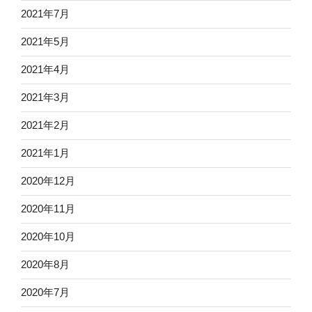
2021年7月
2021年5月
2021年4月
2021年3月
2021年2月
2021年1月
2020年12月
2020年11月
2020年10月
2020年8月
2020年7月