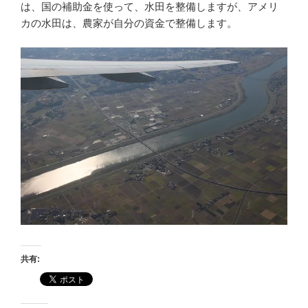
は、国の補助金を使って、水田を整備しますが、アメリ
カの水田は、農家が自分の資金で整備します。
共有: