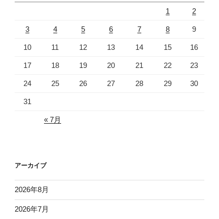
1
2
3
4
5
6
7
8
9
10
11
12
13
14
15
16
17
18
19
20
21
22
23
24
25
26
27
28
29
30
31
« 7月
アーカイブ
2026年8月
2026年7月