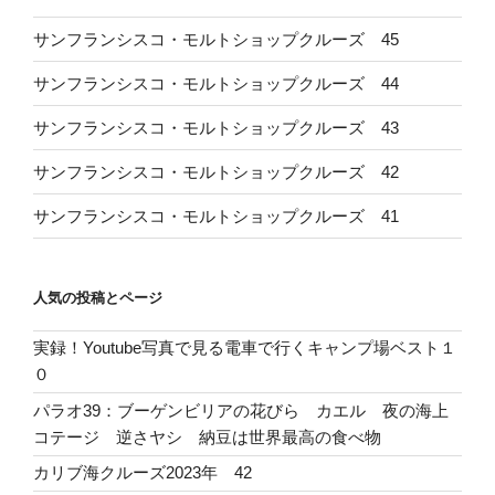
サンフランシスコ・モルトショップクルーズ 45
サンフランシスコ・モルトショップクルーズ 44
サンフランシスコ・モルトショップクルーズ 43
サンフランシスコ・モルトショップクルーズ 42
サンフランシスコ・モルトショップクルーズ 41
人気の投稿とページ
実録！Youtube写真で見る電車で行くキャンプ場ベスト１
０
パラオ39：ブーゲンビリアの花びら カエル 夜の海上
コテージ 逆さヤシ 納豆は世界最高の食べ物
カリブ海クルーズ2023年 42