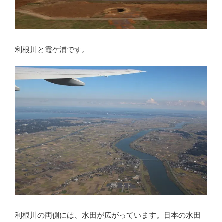
利根川と霞ケ浦です。
利根川の両側には、水田が広がっています。日本の水田