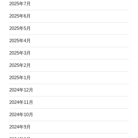
2025年7月
2025年6月
2025年5月
2025年4月
2025年3月
2025年2月
2025年1月
2024年12月
2024年11月
2024年10月
2024年9月