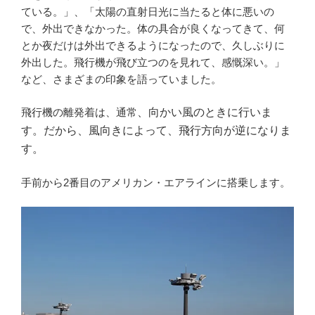
ている。」、「太陽の直射日光に当たると体に悪いの
で、外出できなかった。体の具合が良くなってきて、何
とか夜だけは外出できるようになったので、久しぶりに
外出した。飛行機が飛び立つのを見れて、感慨深い。」
など、さまざまの印象を語っていました。
飛行機の離発着は、通常
、向かい風のときに行いま
す。だから、風向きによって、飛行方向が逆になりま
す。
手前から2番目のアメリカン・エアラインに搭乗します。