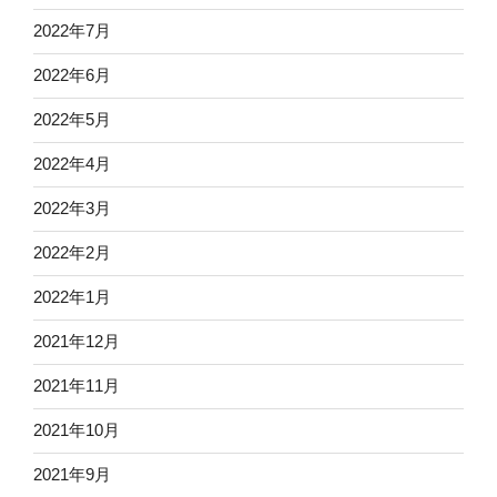
2022年7月
2022年6月
2022年5月
2022年4月
2022年3月
2022年2月
2022年1月
2021年12月
2021年11月
2021年10月
2021年9月