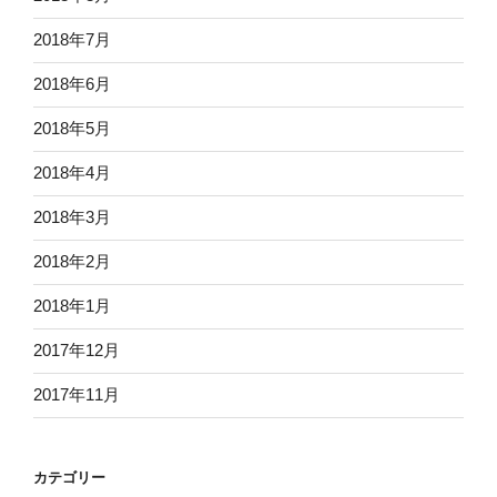
2018年7月
2018年6月
2018年5月
2018年4月
2018年3月
2018年2月
2018年1月
2017年12月
2017年11月
カテゴリー