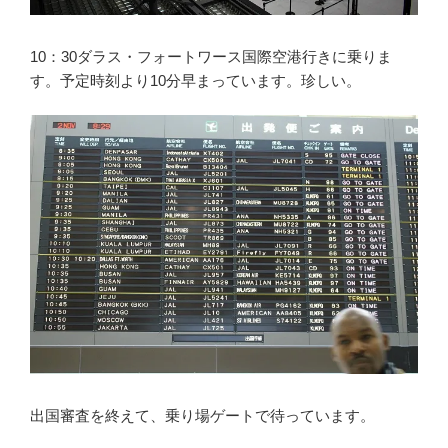
10：30ダラス・フォートワース国際空港行きに乗りま
す。予定時刻より10分早まっています。珍しい。
出国審査を終えて、乗り場ゲートで待っています。