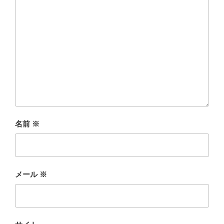
名前
※
メール
※