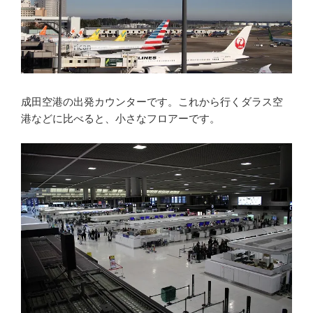
成田空港の出発カウンターです。これから行くダラス空
港などに比べると、小さなフロアーです。