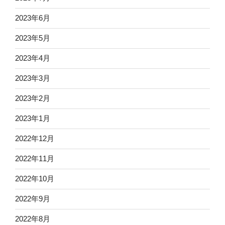
2023年6月
2023年5月
2023年4月
2023年3月
2023年2月
2023年1月
2022年12月
2022年11月
2022年10月
2022年9月
2022年8月