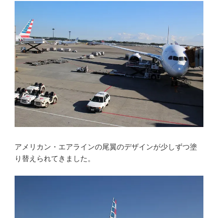
アメリカン・エアラインの尾翼のデザインが少しずつ塗
り替えられてきました。