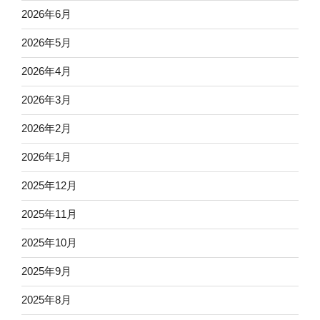
2026年6月
2026年5月
2026年4月
2026年3月
2026年2月
2026年1月
2025年12月
2025年11月
2025年10月
2025年9月
2025年8月