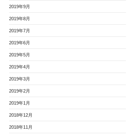
2019年9月
2019年8月
2019年7月
2019年6月
2019年5月
2019年4月
2019年3月
2019年2月
2019年1月
2018年12月
2018年11月