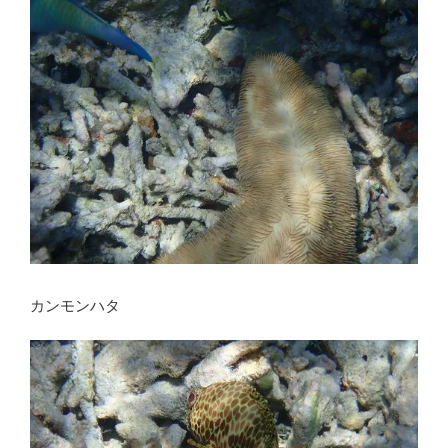
カンモンハタ