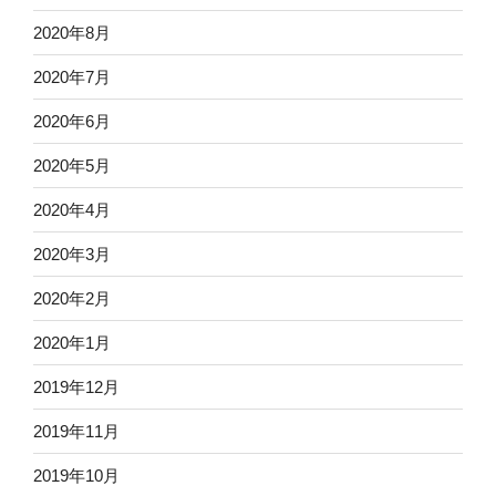
2020年8月
2020年7月
2020年6月
2020年5月
2020年4月
2020年3月
2020年2月
2020年1月
2019年12月
2019年11月
2019年10月