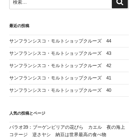
検
索
索:
最近の投稿
サンフランシスコ・モルトショップクルーズ 44
サンフランシスコ・モルトショップクルーズ 43
サンフランシスコ・モルトショップクルーズ 42
サンフランシスコ・モルトショップクルーズ 41
サンフランシスコ・モルトショップクルーズ 40
人気の投稿とページ
パラオ39：ブーゲンビリアの花びら カエル 夜の海上
コテージ 逆さヤシ 納豆は世界最高の食べ物