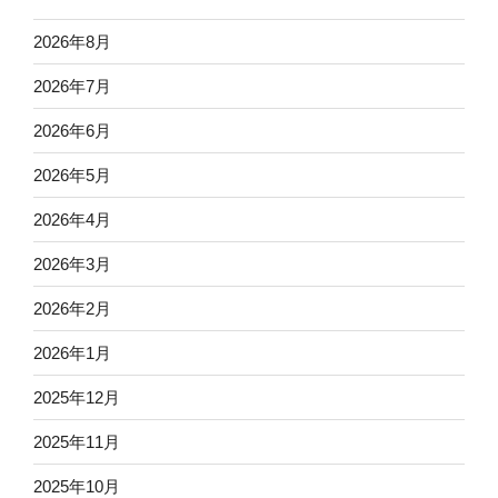
2026年8月
2026年7月
2026年6月
2026年5月
2026年4月
2026年3月
2026年2月
2026年1月
2025年12月
2025年11月
2025年10月