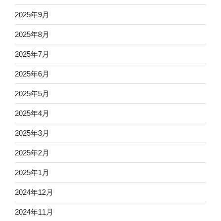
2025年9月
2025年8月
2025年7月
2025年6月
2025年5月
2025年4月
2025年3月
2025年2月
2025年1月
2024年12月
2024年11月