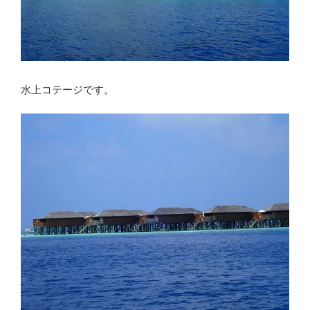
水上コテージです。