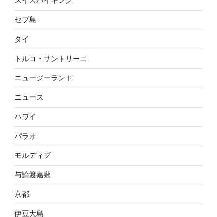
スイスハイキング
セブ島
タイ
トルコ・サントリーニ
ニュージーランド
ニュース
ハワイ
パラオ
モルディブ
与論渡嘉敷
京都
伊豆大島