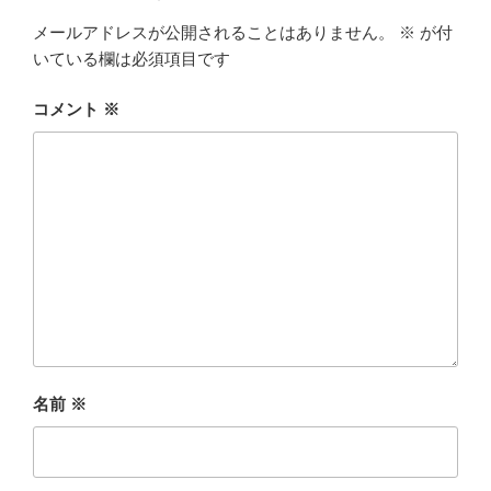
メールアドレスが公開されることはありません。
※
が付
いている欄は必須項目です
コメント
※
名前
※