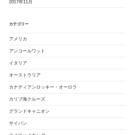
2017年11月
カテゴリー
アメリカ
アンコールワット
イタリア
オーストラリア
カナディアンロッキー・オーロラ
カリブ海クルーズ
グランドキャニオン
サイパン