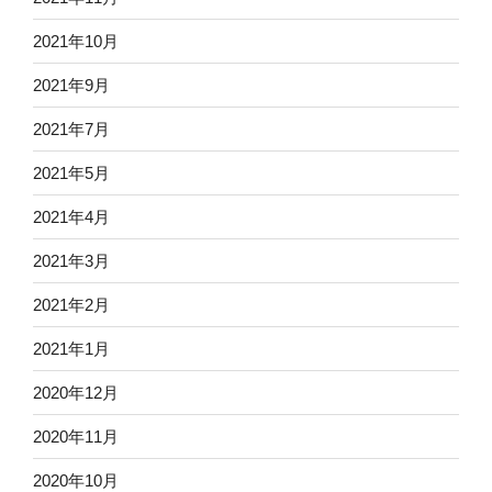
2021年10月
2021年9月
2021年7月
2021年5月
2021年4月
2021年3月
2021年2月
2021年1月
2020年12月
2020年11月
2020年10月