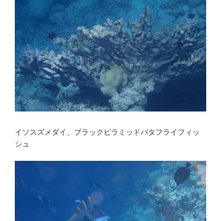
イソスズメダイ、ブラックピラミッドバタフライフィッ
シュ