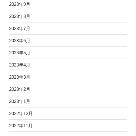
2023年9月
2023年8月
2023年7月
2023年6月
2023年5月
2023年4月
2023年3月
2023年2月
2023年1月
2022年12月
2022年11月