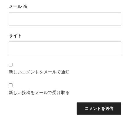
メール
※
サイト
新しいコメントをメールで通知
新しい投稿をメールで受け取る