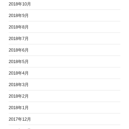
2018年10月
2018年9月
2018年8月
2018年7月
2018年6月
2018年5月
2018年4月
2018年3月
2018年2月
2018年1月
2017年12月