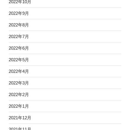
2022年10月
2022年9月
2022年8月
2022年7月
2022年6月
2022年5月
2022年4月
2022年3月
2022年2月
2022年1月
2021年12月
2021年11月