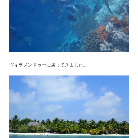
ヴィラメンドゥーに戻ってきました。