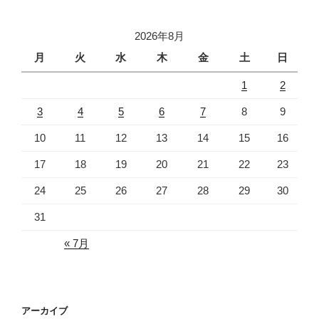
2026年8月
月
火
水
木
金
土
日
1
2
3
4
5
6
7
8
9
10
11
12
13
14
15
16
17
18
19
20
21
22
23
24
25
26
27
28
29
30
31
« 7月
アーカイブ