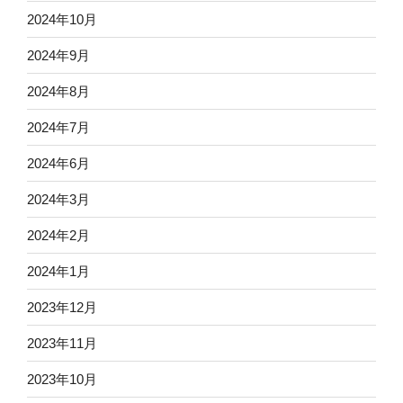
2024年10月
2024年9月
2024年8月
2024年7月
2024年6月
2024年3月
2024年2月
2024年1月
2023年12月
2023年11月
2023年10月