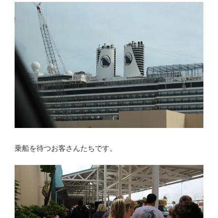
乗船を待つお客さんたちです。