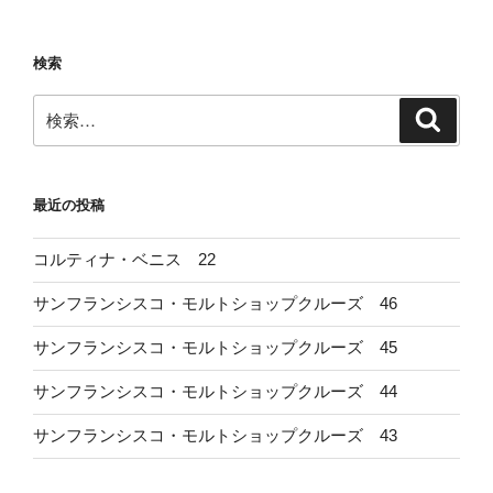
検索
検
検
索
索:
最近の投稿
コルティナ・ベニス 22
サンフランシスコ・モルトショップクルーズ 46
サンフランシスコ・モルトショップクルーズ 45
サンフランシスコ・モルトショップクルーズ 44
サンフランシスコ・モルトショップクルーズ 43