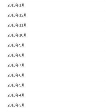
2019年1月
2018年12月
2018年11月
2018年10月
2018年9月
2018年8月
2018年7月
2018年6月
2018年5月
2018年4月
2018年3月