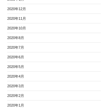
2020年12月
2020年11月
2020年10月
2020年8月
2020年7月
2020年6月
2020年5月
2020年4月
2020年3月
2020年2月
2020年1月