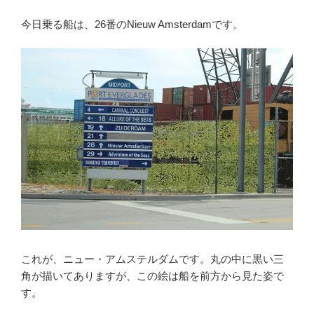
今日乗る船は、26番のNieuw Amsterdamです。
これが、ニュー・アムステルダムです。丸の中に黒い三
角が描いてありますが、この絵は船を前方から見た姿で
す。