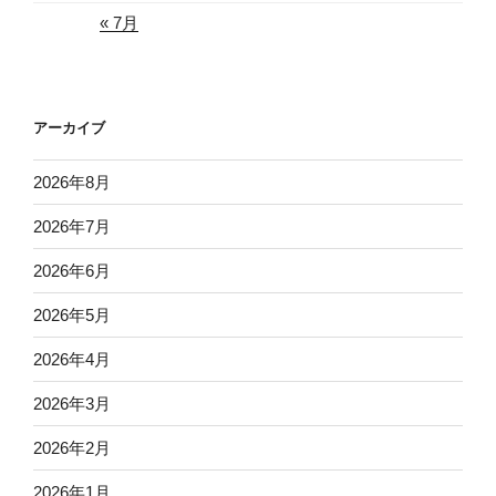
« 7月
アーカイブ
2026年8月
2026年7月
2026年6月
2026年5月
2026年4月
2026年3月
2026年2月
2026年1月