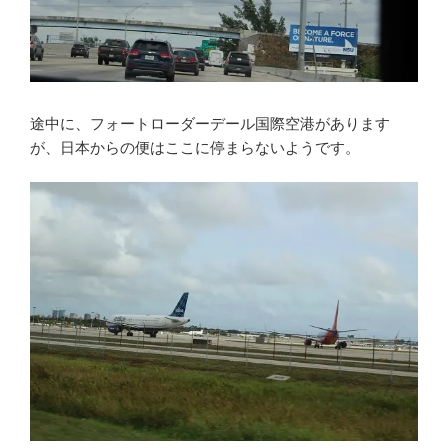
途中に、フォートローダーデール国際空港があります
が、日本からの便はここに停まらないようです。