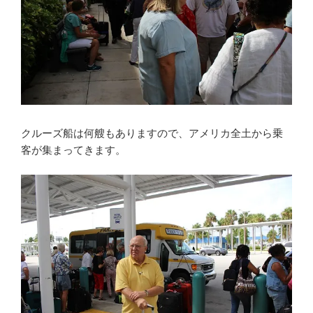
クルーズ船は何艘もありますので、アメリカ全土から乗
客が集まってきます。