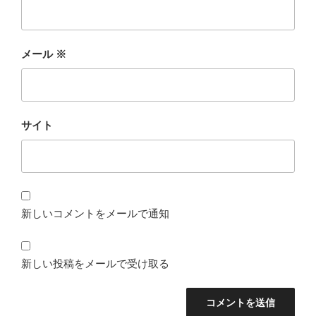
メール
※
サイト
新しいコメントをメールで通知
新しい投稿をメールで受け取る