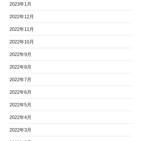
2023年1月
2022年12月
2022年11月
2022年10月
2022年9月
2022年8月
2022年7月
2022年6月
2022年5月
2022年4月
2022年3月