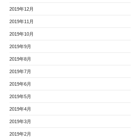
2019年12月
2019年11月
2019年10月
2019年9月
2019年8月
2019年7月
2019年6月
2019年5月
2019年4月
2019年3月
2019年2月