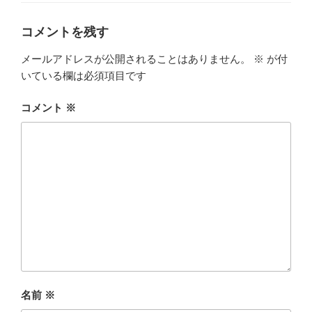
リ
ー
コメントを残す
メールアドレスが公開されることはありません。
※
が付
いている欄は必須項目です
コメント
※
名前
※