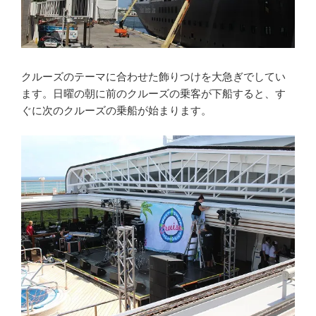
クルーズのテーマに合わせた飾りつけを大急ぎでしてい
ます。日曜の朝に前のクルーズの乗客が下船すると、す
ぐに次のクルーズの乗船が始まります。