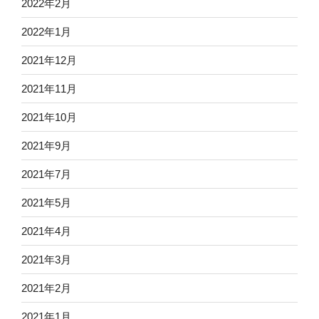
2022年2月
2022年1月
2021年12月
2021年11月
2021年10月
2021年9月
2021年7月
2021年5月
2021年4月
2021年3月
2021年2月
2021年1月