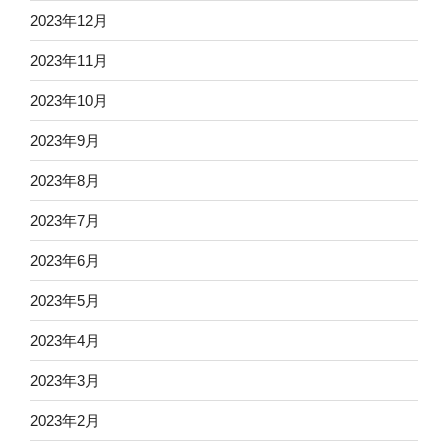
2023年12月
2023年11月
2023年10月
2023年9月
2023年8月
2023年7月
2023年6月
2023年5月
2023年4月
2023年3月
2023年2月