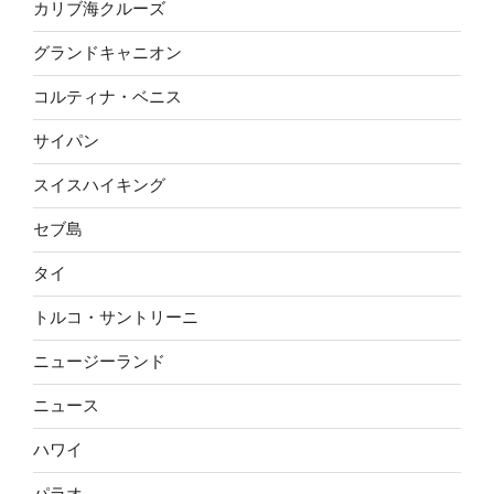
カリブ海クルーズ
グランドキャニオン
コルティナ・ベニス
サイパン
スイスハイキング
セブ島
タイ
トルコ・サントリーニ
ニュージーランド
ニュース
ハワイ
パラオ