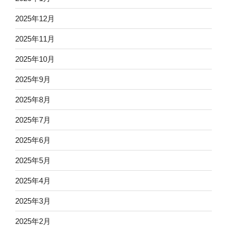
2025年12月
2025年11月
2025年10月
2025年9月
2025年8月
2025年7月
2025年6月
2025年5月
2025年4月
2025年3月
2025年2月