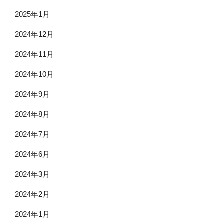
2025年1月
2024年12月
2024年11月
2024年10月
2024年9月
2024年8月
2024年7月
2024年6月
2024年3月
2024年2月
2024年1月