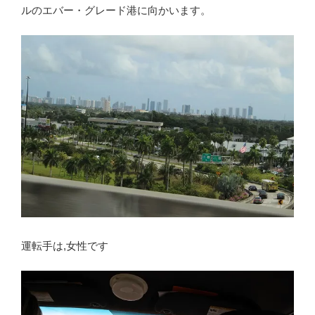
ルのエバー・グレード港に向かいます。
運転手は,女性です