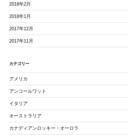
2018年2月
2018年1月
2017年12月
2017年11月
カテゴリー
アメリカ
アンコールワット
イタリア
オーストラリア
カナディアンロッキー・オーロラ