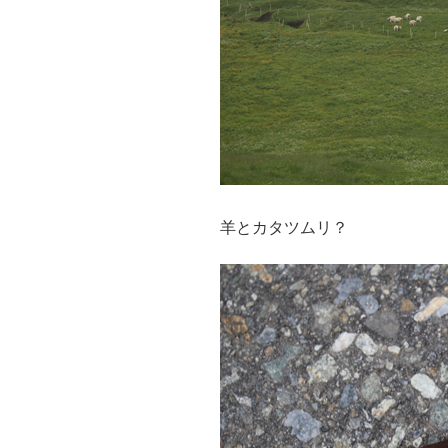
羊とカタツムリ？