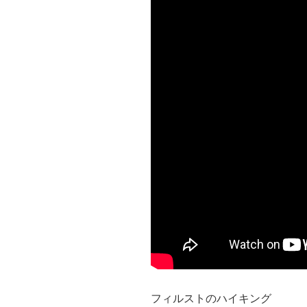
フィルストのハイキング