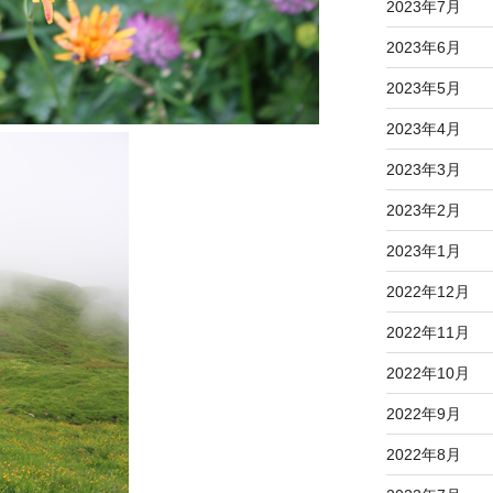
2023年7月
2023年6月
2023年5月
2023年4月
2023年3月
2023年2月
2023年1月
2022年12月
2022年11月
2022年10月
2022年9月
2022年8月