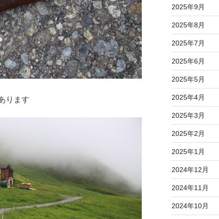
2025年9月
2025年8月
2025年7月
2025年6月
2025年5月
2025年4月
あります
2025年3月
2025年2月
2025年1月
2024年12月
2024年11月
2024年10月