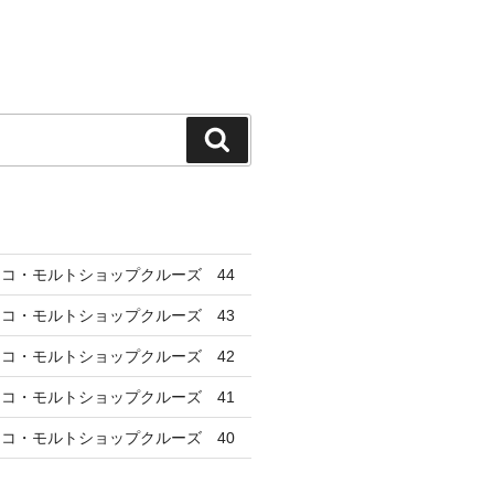
検
索
コ・モルトショップクルーズ 44
コ・モルトショップクルーズ 43
コ・モルトショップクルーズ 42
コ・モルトショップクルーズ 41
コ・モルトショップクルーズ 40