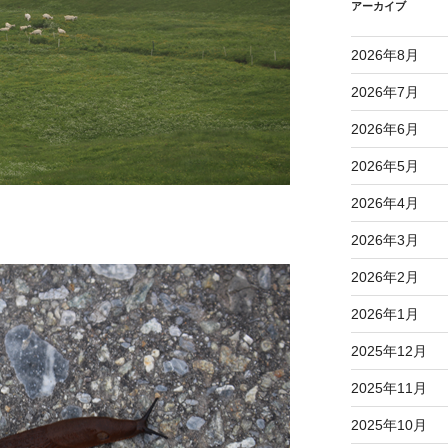
アーカイブ
2026年8月
2026年7月
2026年6月
2026年5月
2026年4月
2026年3月
2026年2月
2026年1月
2025年12月
2025年11月
2025年10月