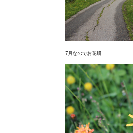
7月なのでお花畑