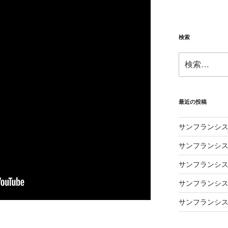
検索
検
索:
最近の投稿
サンフランシス
サンフランシス
サンフランシス
サンフランシス
サンフランシス