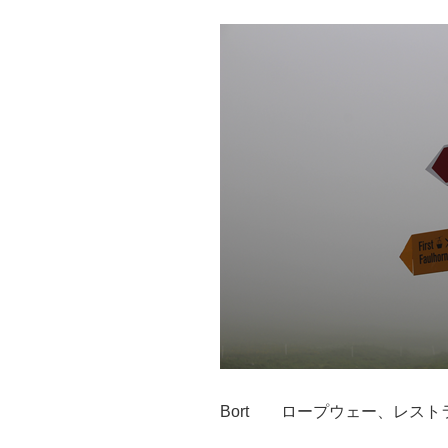
Bort
ロープウェー、レスト