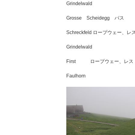
Grindelwald
Grosse
Scheidegg
バス
Schreckfeld ロープウェー、
Grindelwald
First ロープウェー、レス
Faulhorn