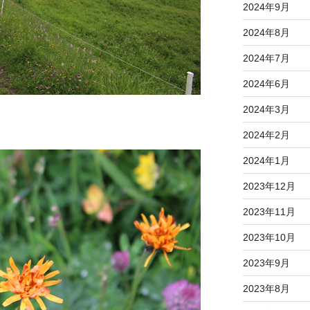
2024年9月
2024年8月
2024年7月
2024年6月
2024年3月
2024年2月
2024年1月
2023年12月
2023年11月
2023年10月
2023年9月
2023年8月