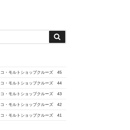
検
索
コ・モルトショップクルーズ 45
コ・モルトショップクルーズ 44
コ・モルトショップクルーズ 43
コ・モルトショップクルーズ 42
コ・モルトショップクルーズ 41