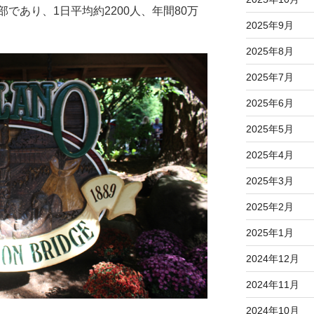
であり、1日平均約2200人、年間80万
2025年9月
2025年8月
2025年7月
2025年6月
2025年5月
2025年4月
2025年3月
2025年2月
2025年1月
2024年12月
2024年11月
2024年10月