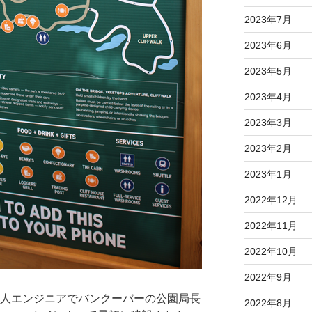
2023年7月
2023年6月
2023年5月
2023年4月
2023年3月
2023年2月
2023年1月
2022年12月
2022年11月
2022年10月
2022年9月
ド人エンジニアでバンクーバーの公園局長
2022年8月