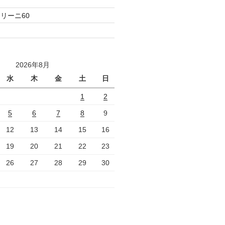
リーニ60
2026年8月
水
木
金
土
日
1
2
5
6
7
8
9
12
13
14
15
16
19
20
21
22
23
26
27
28
29
30