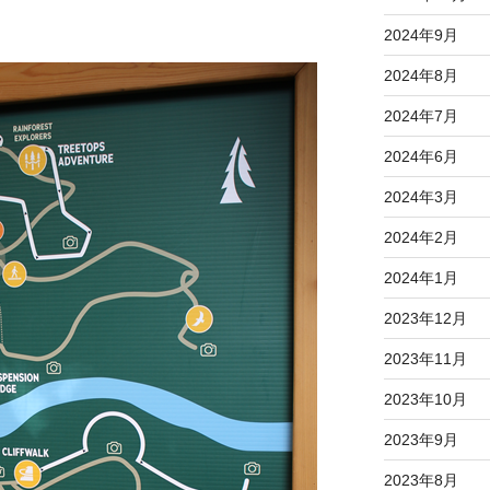
2024年9月
2024年8月
2024年7月
2024年6月
2024年3月
2024年2月
2024年1月
2023年12月
2023年11月
2023年10月
2023年9月
2023年8月