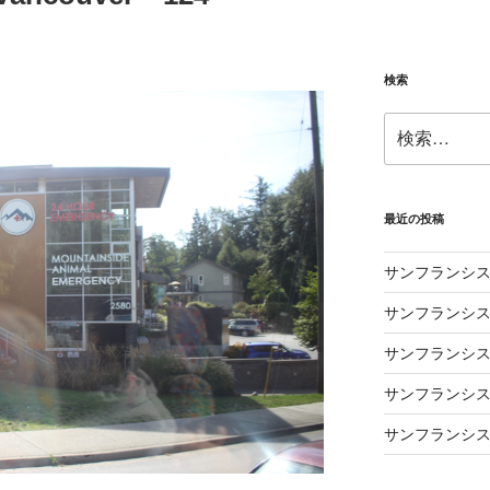
検索
検
索:
最近の投稿
サンフランシス
サンフランシス
サンフランシス
サンフランシス
サンフランシス