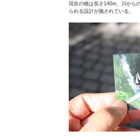
現在の橋は長さ140m、川から
られる設計が施されている。