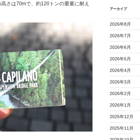
の高さは70mで、約120トンの重量に耐え
アーカイブ
2026年8月
2026年7月
2026年6月
2026年5月
2026年4月
2026年3月
2026年2月
2026年1月
2025年12月
2025年11月
2025年10月