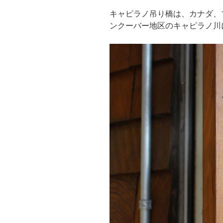
キャピラノ吊り橋は、カナダ、
ンクーバー地区のキャピラノ川