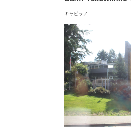
キャピラノ