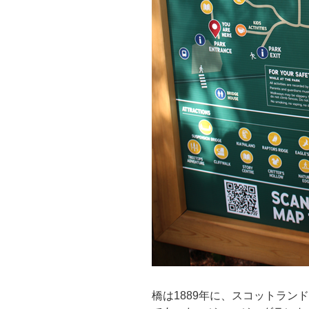
橋は1889年に、スコットラン