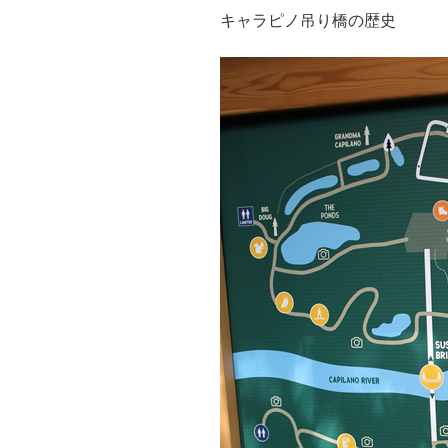
キャラピノ吊り橋の歴史